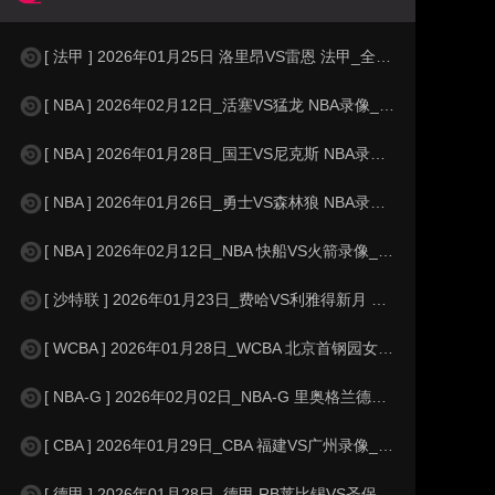
[ 法甲 ] 2026年01月25日 洛里昂VS雷恩 法甲_全场录像【全场
[ NBA ] 2026年02月12日_活塞VS猛龙 NBA录像_高清录像【
[ NBA ] 2026年01月28日_国王VS尼克斯 NBA录像_全场录像
[ NBA ] 2026年01月26日_勇士VS森林狼 NBA录像_高清录像
[ NBA ] 2026年02月12日_NBA 快船VS火箭录像_全场录像【
[ 沙特联 ] 2026年01月23日_费哈VS利雅得新月 沙特联录像_全场
[ WCBA ] 2026年01月28日_WCBA 北京首钢园女篮VS石家庄英
[ NBA-G ] 2026年02月02日_NBA-G 里奥格兰德山谷毒蛇VS俄
[ CBA ] 2026年01月29日_CBA 福建VS广州录像_全场录像【
[ 德甲 ] 2026年01月28日_德甲 RB莱比锡VS圣保利录像_全场