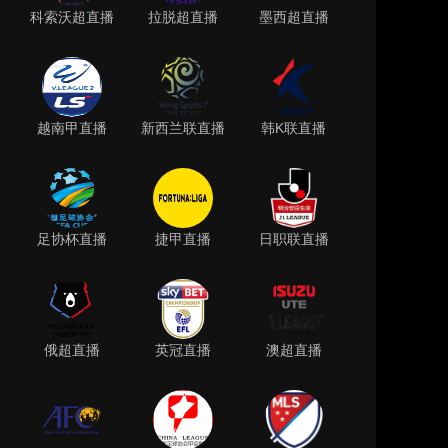
科索沃超直播
拉脱超直播
墨西超直播
越南甲直播
新西兰联直播
韩K联直播
足协杯直播
捷甲直播
日职联直播
俄超直播
英冠直播
澳超直播