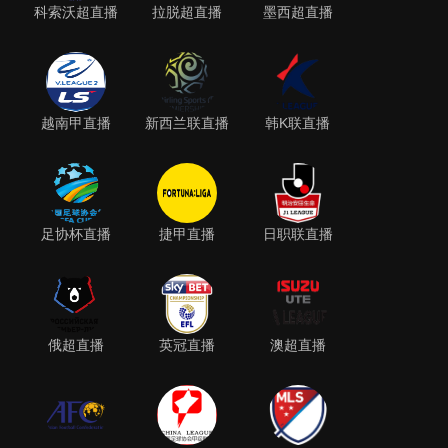
科索沃超直播
拉脱超直播
墨西超直播
越南甲直播
新西兰联直播
韩K联直播
足协杯直播
捷甲直播
日职联直播
俄超直播
英冠直播
澳超直播