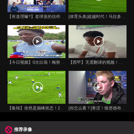
【有道理嘛?】老球迷的信仰！嘉宾：我心目中马拉多纳的球队，不
[体育头条]超越时代！马拉多纳的中路爆破时刻！
【今日视频】0次出场！梅努伤缺季军战，整届1分钟没踢无缘世界
【西甲】无需翻译的视频！亚马尔的英语水平怎么样？
【集锦】依然是巅峰状态！21年美洲杯的内马尔无法阻挡！
[你怎么看？]青涩！狼堡德布劳内15年战胜国米赛后采访！
推荐录像