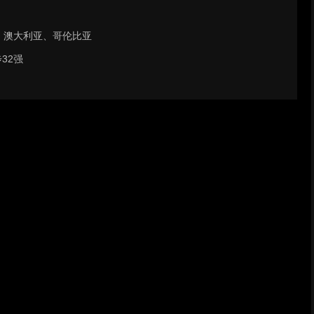
、澳大利亚、哥伦比亚
32强