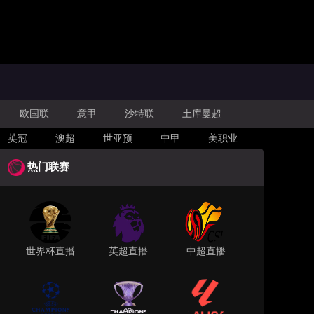
欧国联
意甲
沙特联
土库曼超
英冠
澳超
世亚预
中甲
美职业
热门联赛
世界杯直播
英超直播
中超直播