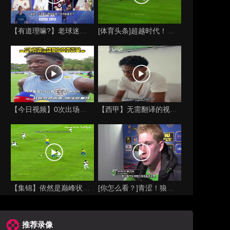
【有道理嘛?】老球迷的信仰！嘉宾：我心目中马拉多纳的球队，不
[体育头条]超越时代！马拉多纳的中路爆破时刻！
【今日视频】0次出场！梅努伤缺季军战，整届1分钟没踢无缘世界
【西甲】无需翻译的视频！亚马尔的英语水平怎么样？
【集锦】依然是巅峰状态！21年美洲杯的内马尔无法阻挡！
[你怎么看？]青涩！狼堡德布劳内15年战胜国米赛后采访！
推荐录像