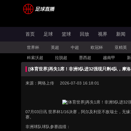
首页
足球
篮球
回放
视界
新闻
世界杯
英超
中超
欧冠杯
亚精英
科索沃超
拉脱超
墨西超
越南甲
新
[体育世界]再失1席！非洲9队进32强现只剩4队，摩
来源：网络上传 2026-07-03 16:18:01
07月03日讯 世界杯1/16决赛，阿尔及利亚不敌瑞士，无
赛。
非洲球队球队参赛战绩：