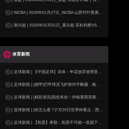
[ WCBA ] 2026年01月27日_WCBA 山西竹叶青酒女篮VS东莞新
[ 塞尔超 ] 2026年02月01日_塞尔超 苏杜利察VS潘切沃泽勒录像_
体育新闻
[ 足球新闻 ] 【中国足球】东体：申花放弃使用亚冠专属外援，将以五外援征战亚
[ 足球新闻 ] [德甲]巴甲球员飞铲致对手断腿，检察官要求该球员在伤者缺战期
[ 足球新闻 ] [精彩资讯]我也有份！伊格莱西亚斯成塞尔塔队史首位世界杯冠军
[ 篮球新闻 ] [你怎么看？]7月20日世界杯看点：西班牙强势夺杯 足坛新老
[ 足球新闻 ] 【凯恩】希勒：凯恩不可能一直踢下去，我担心英格兰队下届大赛谁