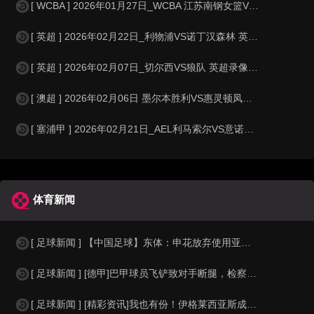
[ WCBA ] 2026年01月27日_WCBA 江苏南钢女篮VS四川远达美
[ 英超 ] 2026年02月22日_利物浦VS诺丁汉森林 英超录像_高清
[ 英超 ] 2026年02月07日_切尔西VS狼队 英超录像_全场录像【
[ 澳超 ] 2026年02月06日 墨尔本胜利VS惠灵顿凤凰 澳超_全场
[ 塞浦甲 ] 2026年02月21日_AEL利马索尔VS意诺西斯 塞浦甲录
体育新闻
[ 足球新闻 ] 【中国足球】东体：申花放弃使用亚冠专属外援，将以五外援征战亚
[ 足球新闻 ] [德甲]巴甲球员飞铲致对手断腿，检察官要求该球员在伤者缺战期
[ 足球新闻 ] [精彩资讯]我也有份！伊格莱西亚斯成塞尔塔队史首位世界杯冠军