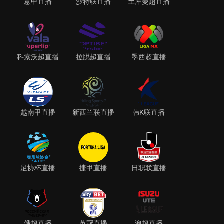
意甲直播
沙特联直播
土库曼超直播
科索沃超直播
拉脱超直播
墨西超直播
越南甲直播
新西兰联直播
韩K联直播
足协杯直播
捷甲直播
日职联直播
俄超直播
英冠直播
澳超直播