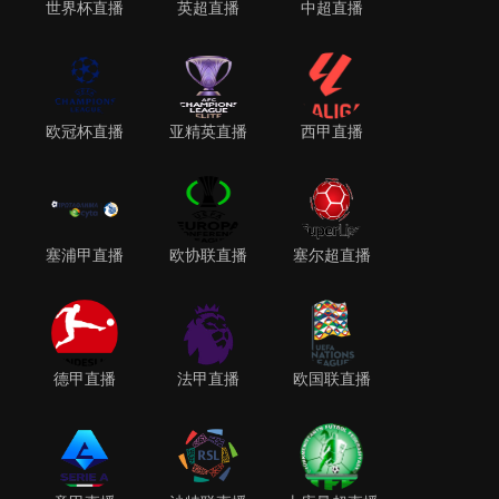
世界杯直播
英超直播
中超直播
欧冠杯直播
亚精英直播
西甲直播
塞浦甲直播
欧协联直播
塞尔超直播
德甲直播
法甲直播
欧国联直播