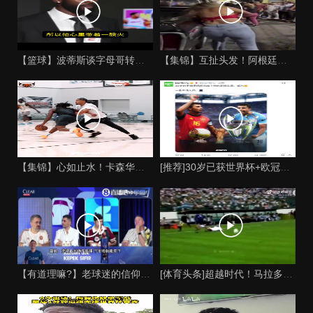
【篮球】波蒂斯谈字母哥转会热火：他求胜若渴！心里憋着火！有好
【集锦】互扯头发！阿根廷女球迷和西班牙女球迷打起来了！
【集锦】心如止水！卡森华莱士最新野球场训练视频！
[推荐]30岁已获世界杯+欧冠+金球❗️ESPN致敬罗德里：
【有道理嘛?】老球迷的信仰！嘉宾：我心目中马拉多纳的球队，不
[体育头条]超越时代！马拉多纳的中路爆破时刻！