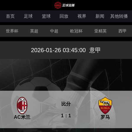
首页
足球
篮球
回放
视界
新闻
其他转播
世界杯
英超
中超
欧冠杯
亚精英
西甲
沙特联
土库曼超
科索沃超
拉脱超
墨西超
2026-01-26 03:45:00
意甲
英冠
澳超
世亚预
中甲
美职业
比分
1：1
AC米兰
罗马