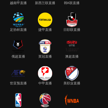
越南甲直播
新西兰联直播
韩K联直播
足协杯直播
捷甲直播
日职联直播
俄超直播
英冠直播
澳超直播
世亚预直播
中甲直播
美职业直播