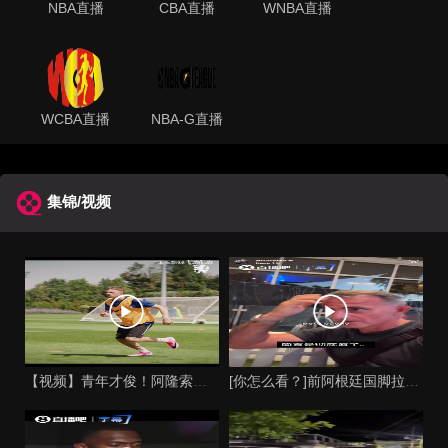
NBA直播
CBA直播
WNBA直播
WCBA直播
NBA-G直播
集锦/视频
【视频】青年才俊！阿隆索在切尔西上任后的第七堂训练课！
[你怎么看？]前阿根廷国脚拉托雷斥“阴谋论”：彻底疯了，典型