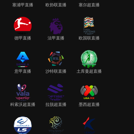
塞浦甲直播
欧协联直播
塞尔超直播
德甲直播
法甲直播
欧国联直播
意甲直播
沙特联直播
土库曼超直播
科索沃超直播
拉脱超直播
墨西超直播