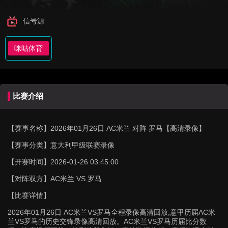
信号源
咪咕体育
比赛介绍
【赛事名称】
2026年01月26日 AC米兰 对阵 罗马【高清录像】
【赛事分类】
意大利甲级联赛录像
【开赛时间】
2026-01-26 03:45:00
【对阵双方】
AC米兰 VS 罗马
【比赛详情】
2026年01月26日 AC米兰VS罗马全程录像高清回放,意甲历届AC米
兰VS罗马的历史交锋录像高清回放。AC米兰VS罗马历届比分数