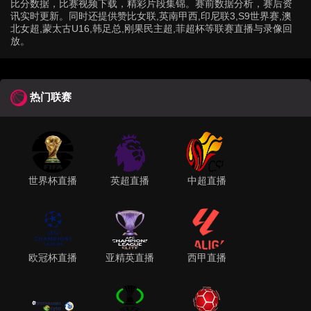
比分数据，比赛视频下载，精彩片段集锦。赛前数据分析，赛后资
讯实时更新。同时还提供赞比女联,英南甲西,印尼联3,S9世界赛,澳
北女超,蒙太古U16,韩足总,刚果民主超,菲超杯等联赛直播与录像回
放。
热门联赛
世界杯直播
英超直播
中超直播
欧冠杯直播
亚精英直播
西甲直播