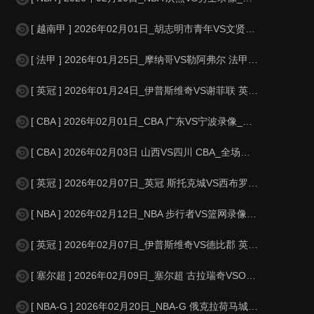
[ 越南甲 ] 2026年02月01日_胡志明市青年VS文贤大学 越南甲录像
[ 法甲 ] 2026年01月25日_摩纳哥VS勒阿弗尔 法甲录像_全场录
[ 英冠 ] 2026年01月24日_伊普斯维奇VS谢菲联 英冠录像_全场
[ CBA ] 2026年02月01日_CBA 广东VS宁波录像_全场录像【
[ CBA ] 2026年02月03日 山西VS四川 CBA_全场录像【视频
[ 英冠 ] 2026年02月07日_英冠 斯托克城VS西布罗姆维奇录像_
[ NBA ] 2026年02月12日_NBA 步行者VS篮网录像_全场录像
[ 英冠 ] 2026年02月07日_伊普斯维奇VS德比郡 英冠录像_高清
[ 塞尔超 ] 2026年02月09日_塞尔超 古拉瑞奇VSOFK贝尔格莱德
[ NBA-G ] 2026年02月20日_NBA-G 俄克拉荷马城蓝色VS盐湖