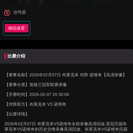
信号源
咪咕体育
比赛介绍
【赛事名称】
2026年02月07日 布莱克本 对阵 诺维奇【高清录像】
【赛事分类】
英格兰冠军联赛录像
【开赛时间】
2026-02-07 20:30:00
【对阵双方】
布莱克本 VS 诺维奇
【比赛详情】
2026年02月07日 布莱克本VS诺维奇全程录像高清回放,英冠历届布
莱克本VS诺维奇的历史交锋录像高清回放。布莱克本VS诺维奇历届