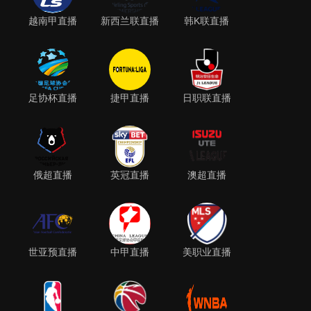
越南甲直播
新西兰联直播
韩K联直播
足协杯直播
捷甲直播
日职联直播
俄超直播
英冠直播
澳超直播
世亚预直播
中甲直播
美职业直播