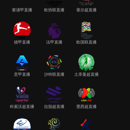
塞浦甲直播
欧协联直播
塞尔超直播
德甲直播
法甲直播
欧国联直播
意甲直播
沙特联直播
土库曼超直播
科索沃超直播
拉脱超直播
墨西超直播