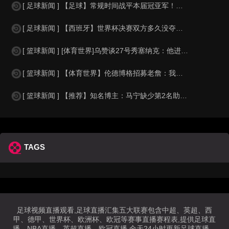
[ 足球新闻 ] 【足球】常规时间战平本届冠亚军！沃齐尼亚：世界杯让人们认识佛
[ 足球新闻 ] 【西班牙】世界杯决赛双方多久没夺冠？西班牙16年前首冠 阿根
[ 篮球新闻 ] [体育世界]乌赞谈27号秀塞纳克：他进步飞快也善于听取建议
[ 篮球新闻 ] 【体育世界】伦德博格招募老詹：我知道你不喜欢新秀 但我不是普
[ 篮球新闻 ] 【推荐】知名博主：马宁缺少第2名助理裁判，直接失去淘汰赛主哨
TAGS
足球视频直播观看,足球直播汇集五大联赛包含中超、英超、西
甲、德甲、世界杯、欧洲杯、欧冠等赛事直播赛程表,提供足球直
播、NBA直播、英超直播、欧冠直播,全天24小时更新足球直播、