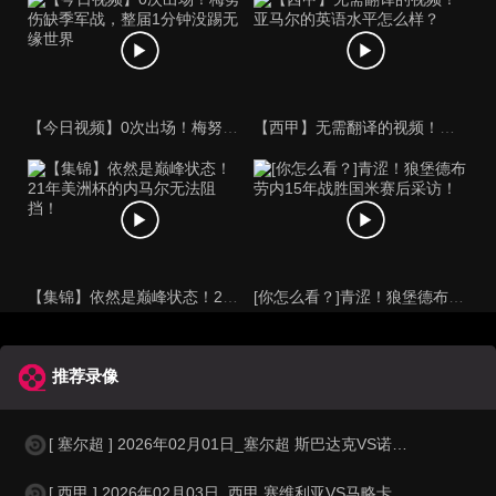
【今日视频】0次出场！梅努伤缺季军战，整届1分钟没踢无缘世界
【西甲】无需翻译的视频！亚马尔的英语水平怎么样？
【集锦】依然是巅峰状态！21年美洲杯的内马尔无法阻挡！
[你怎么看？]青涩！狼堡德布劳内15年战胜国米赛后采访！
推荐录像
[ 塞尔超 ] 2026年02月01日_塞尔超 斯巴达克VS诺维帕扎尔录像_
[ 西甲 ] 2026年02月03日_西甲 塞维利亚VS马略卡录像_全场录