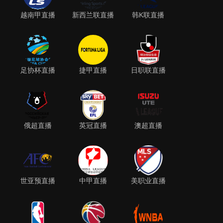
越南甲直播
新西兰联直播
韩K联直播
足协杯直播
捷甲直播
日职联直播
俄超直播
英冠直播
澳超直播
世亚预直播
中甲直播
美职业直播