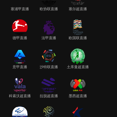
塞浦甲直播
欧协联直播
塞尔超直播
德甲直播
法甲直播
欧国联直播
意甲直播
沙特联直播
土库曼超直播
科索沃超直播
拉脱超直播
墨西超直播