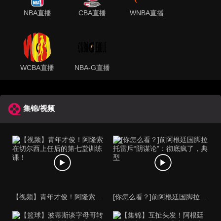
NBA直播
CBA直播
WNBA直播
WCBA直播
NBA-G直播
集锦/视频
【视频】青年才俊！阿隆索在切尔西上任后的第七堂训练课！
[你怎么看？]前阿根廷国脚拉托雷斥“阴谋论”：彻底疯了，典型