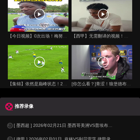
【今日视频】0次出场！梅努伤缺季军战，整届1分钟没踢无缘世界
【西甲】无需翻译的视频！亚马尔的英语水平怎么样？
【集锦】依然是巅峰状态！21年美洲杯的内马尔无法阻挡！
[你怎么看？]青涩！狼堡德布劳内15年战胜国米赛后采访！
推荐录像
[ 墨西超 ] 2026年02月21日 墨西哥美洲VS普埃布拉 墨西超_全场
[ 捷甲 ] 2026年02月01日_兹林VS利贝雷茨 捷甲录像_全场录像