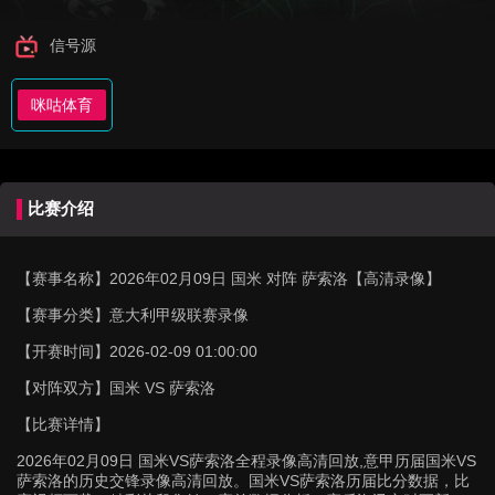
信号源
咪咕体育
比赛介绍
【赛事名称】
2026年02月09日 国米 对阵 萨索洛【高清录像】
【赛事分类】
意大利甲级联赛录像
【开赛时间】
2026-02-09 01:00:00
【对阵双方】
国米 VS 萨索洛
【比赛详情】
2026年02月09日 国米VS萨索洛全程录像高清回放,意甲历届国米VS
萨索洛的历史交锋录像高清回放。国米VS萨索洛历届比分数据，比