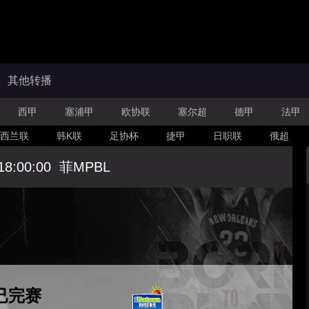
其他转播
西甲
塞浦甲
欧协联
塞尔超
德甲
法甲
西兰联
韩K联
足协杯
捷甲
日职联
俄超
18:00:00
菲MPBL
已完赛