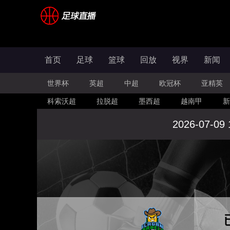
首页
足球
篮球
回放
视界
新闻
世界杯
英超
中超
欧冠杯
亚精英
科索沃超
拉脱超
墨西超
越南甲
新
2026-07-09 