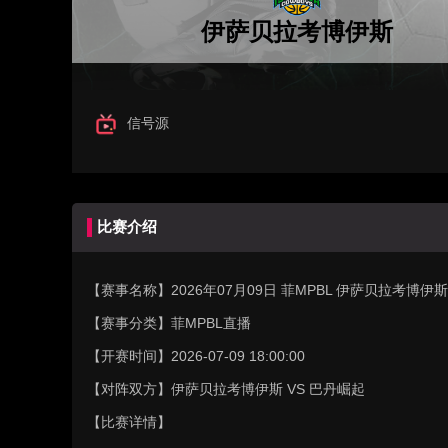
伊萨贝拉考博伊斯
信号源
比赛介绍
【赛事名称】
2026年07月09日 菲MPBL 伊萨贝拉考博
【赛事分类】
菲MPBL直播
【开赛时间】
2026-07-09 18:00:00
【对阵双方】
伊萨贝拉考博伊斯 VS 巴丹崛起
【比赛详情】