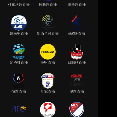
科索沃超直播
拉脱超直播
墨西超直播
越南甲直播
新西兰联直播
韩K联直播
足协杯直播
捷甲直播
日职联直播
俄超直播
英冠直播
澳超直播