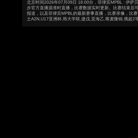
北京时间2026年07月09日 18:00分，菲律宾MPBL
步官方直播源准时直播，比赛数据实时更新。比赛结束后
报道，以及菲律宾MPBL的最新赛事直播，比赛录像，比赛
土A2N,U17亚洲杯,韩大学联,捷戊,亚海乙,喀麦隆锦,俄超