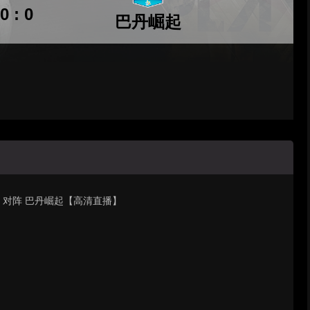
0 : 0
巴丹崛起
伊斯 对阵 巴丹崛起【高清直播】