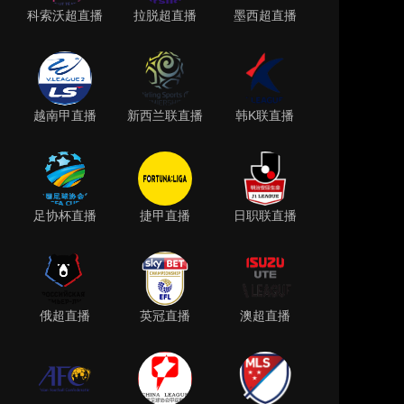
科索沃超直播
拉脱超直播
墨西超直播
越南甲直播
新西兰联直播
韩K联直播
足协杯直播
捷甲直播
日职联直播
俄超直播
英冠直播
澳超直播