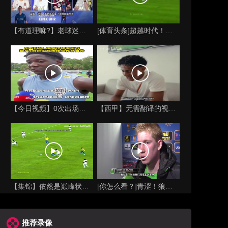
【有道理嘛?】老球迷的信仰！嘉宾：我心目中马拉多纳的球队，不
[体育头条]超越时代！马拉多纳的中路爆破时刻！
【今日视频】0次出场！梅努伤缺季军战，整届1分钟没踢无缘世界
【西甲】无需翻译的视频！亚马尔的英语水平怎么样？
【集锦】依然是巅峰状态！21年美洲杯的内马尔无法阻挡！
[你怎么看？]青涩！狼堡德布劳内15年战胜国米赛后采访！
推荐录像