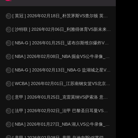
[ 英冠 ] 2026年02月18日_朴茨茅斯VS查尔顿 英冠录像_全场录
[ 沙特联 ] 2026年02月06日_利雅得体育VS新未来城体育 沙特联录
[ NBA-G ] 2026年01月25日_诺布尔斯维尔爆炸VS威斯康星牧群 N
[ NBA ] 2026年02月08日_NBA 掘金VS公牛录像_全场录像【
[ NBA-G ] 2026年02月13日_NBA-G 盐湖城之星VS山谷太阳录
[ WCBA ] 2026年02月01日_江苏南钢女篮VS北京首钢园女篮 WC
[ 意甲 ] 2026年01月25日_克雷莫纳VS萨索洛 意甲录像_全场录
[ 法甲 ] 2026年02月02日_法甲 巴黎圣日耳曼VS斯特拉斯堡录像
[ NBA ] 2026年01月27日_NBA 湖人VS公牛录像_全场录像【
[ 意甲 ] 2026年02月08日_意甲 乌迪内斯VS莱切录像_全场录像