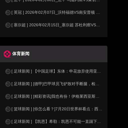
[ 英冠 ] 2026年02月07日_沃特福德VS南安普顿 英冠录像_全场
[ 塞尔超 ] 2026年02月15日_塞尔超 苏杜利察VS拉德尼基1923
体育新闻
[ 足球新闻 ] 【中国足球】东体：申花放弃使用亚冠专属外援，将以五外援征战亚
[ 足球新闻 ] [德甲]巴甲球员飞铲致对手断腿，检察官要求该球员在伤者缺战期
[ 足球新闻 ] [精彩资讯]我也有份！伊格莱西亚斯成塞尔塔队史首位世界杯冠军
[ 篮球新闻 ] [你怎么看？]7月20日世界杯看点：西班牙强势夺杯 足坛新老
[ 足球新闻 ] 【凯恩】希勒：凯恩不可能一直踢下去，我担心英格兰队下届大赛谁