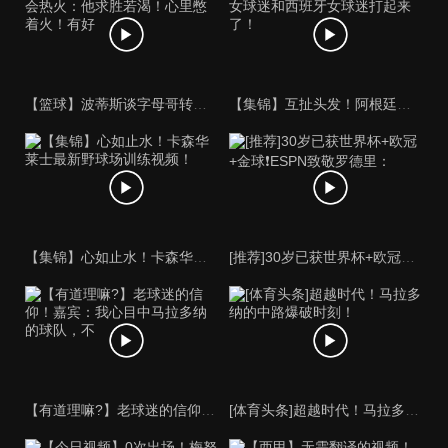
【篮球】波蒂斯谈字母哥转会热火：他求胜若渴！心里憋着火！有好
【集锦】互扯头发！阿根廷女球迷和西班牙女球迷打起来了！
【集锦】心如止水！卡森华莱士最新野球场训练视频！
[推荐]30岁已获世界杯+欧冠+金球❗️ESPN致敬罗德里：
【有道理嘛?】老球迷的信仰！嘉宾：我心目中马拉多纳的球队，不
[体育头条]超越时代！马拉多纳的中路爆破时刻！