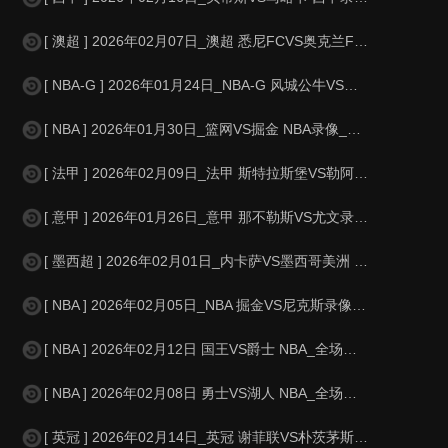
[ 澳超 ] 2026年02月07日_澳超 悉尼FCVS奥克兰FC录像_全
[ NBA-G ] 2026年01月24日_NBA-G 风城公牛VS韦斯特彻斯特
[ NBA ] 2026年01月30日_篮网VS掘金 NBA录像_全场录像【
[ 法甲 ] 2026年02月09日_法甲 斯特拉斯堡VS勒阿弗尔录像_全
[ 意甲 ] 2026年01月26日_意甲 那不勒斯VS尤文录像_高清录像
[ 墨西超 ] 2026年02月01日_内卡萨VS墨西哥美洲 墨西超录像_全
[ NBA ] 2026年02月05日_NBA 掘金VS尼克斯录像_全场录像
[ NBA ] 2026年02月12日 国王VS爵士 NBA_全场录像【视频
[ NBA ] 2026年02月08日 勇士VS湖人 NBA_全场录像【全场
[ 英冠 ] 2026年02月14日_英冠 谢菲联VS朴茨茅斯录像_全场录