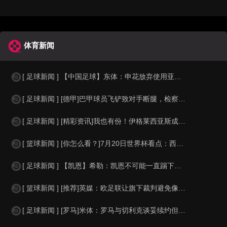
体育新闻
[ 足球新闻 ] 【中国足球】东体：申花放弃使用亚冠专属外援，将以五外援征战亚
[ 足球新闻 ] [德甲]巴甲球员飞铲致对手断腿，检察官要求该球员在伤者缺战期
[ 足球新闻 ] [精彩资讯]我也有份！伊格莱西亚斯成塞尔塔队史首位世界杯冠军
[ 篮球新闻 ] [你怎么看？]7月20日世界杯看点：西班牙强势夺杯 足坛新老
[ 足球新闻 ] 【凯恩】希勒：凯恩不可能一直踢下去，我担心英格兰队下届大赛谁
[ 篮球新闻 ] [推荐]英媒：欧足联让旗下裁判避免像世界杯一样，用VAR检测
[ 足球新闻 ] [罗马]米体：罗马与切利克谈妥续约但遭尤文截胡，马萨拉是关键