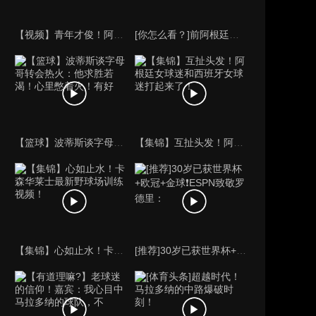
【视频】青年才俊！阿隆索在切尔西上任后的第七堂训练课！
[你怎么看？]前阿根廷国脚拉托雷斥“阴谋论”：彻底疯了，典型
【篮球】波蒂斯谈字母哥转会热火：他求胜若渴！心里憋着火！有好
【集锦】互扯头发！阿根廷女球迷和西班牙女球迷打起来了！
【集锦】心如止水！卡森华莱士最新野球场训练视频！
[推荐]30岁已获世界杯+欧冠+金球❗️ESPN致敬罗德里：