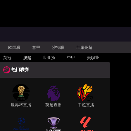
欧国联
意甲
沙特联
土库曼超
英冠
澳超
世亚预
中甲
美职业
热门联赛
世界杯直播
英超直播
中超直播