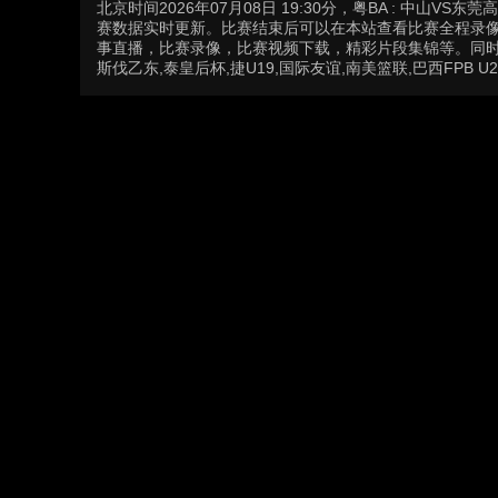
北京时间2026年07月08日 19:30分，粤BA : 中
赛数据实时更新。比赛结束后可以在本站查看比赛全程录像
事直播，比赛录像，比赛视频下载，精彩片段集锦等。同时还提
斯伐乙东,泰皇后杯,捷U19,国际友谊,南美篮联,巴西FPB U