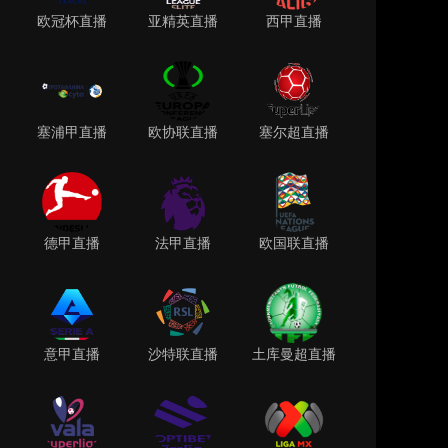
欧冠杯直播
亚精英直播
西甲直播
塞浦甲直播
欧协联直播
塞尔超直播
德甲直播
法甲直播
欧国联直播
意甲直播
沙特联直播
土库曼超直播