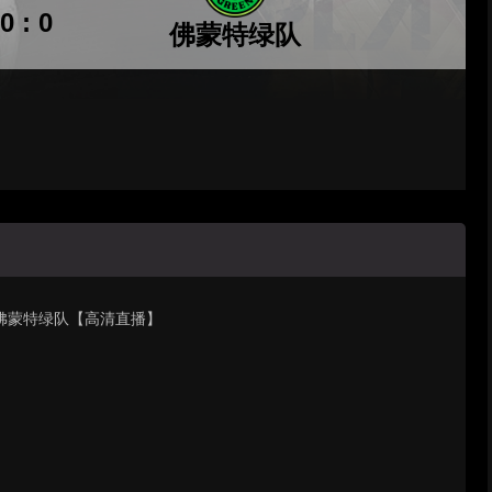
0 : 0
佛蒙特绿队
阵 佛蒙特绿队【高清直播】