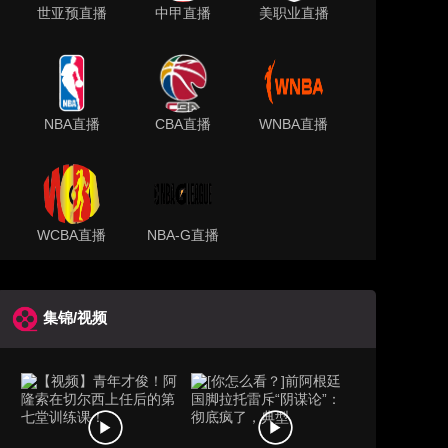
世亚预直播
中甲直播
美职业直播
NBA直播
CBA直播
WNBA直播
WCBA直播
NBA-G直播
集锦/视频