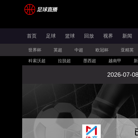
首页
足球
篮球
回放
视界
新闻
世界杯
英超
中超
欧冠杯
亚精英
科索沃超
拉脱超
墨西超
越南甲
新
2026-07-08