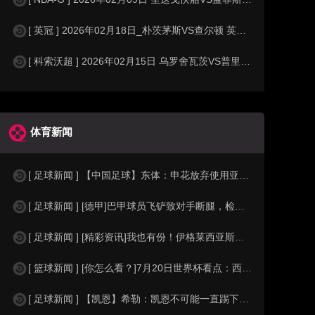
[ 英冠 ] 2026年02月18日_朴茨茅斯VS查尔顿 英冠录像_全场录
[ 科索沃超 ] 2026年02月15日 乌罗舍瓦茨VS普里什蒂纳 科索沃超_
体育新闻
[ 足球新闻 ] 【中国足球】东体：申花放弃使用亚冠专属外援，将以五外援征战亚
[ 足球新闻 ] [德甲]巴甲球员飞铲致对手断腿，检察官要求该球员在伤者缺战期
[ 足球新闻 ] [精彩资讯]我也有份！伊格莱西亚斯成塞尔塔队史首位世界杯冠军
[ 篮球新闻 ] [你怎么看？]7月20日世界杯看点：西班牙强势夺杯 足坛新老
[ 足球新闻 ] 【凯恩】希勒：凯恩不可能一直踢下去，我担心英格兰队下届大赛谁