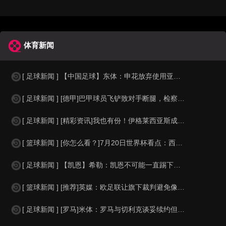
体育新闻
[ 足球新闻 ] 【中国足球】东体：申花放弃使用亚冠专属外援，将以五外援征战亚
[ 足球新闻 ] [德甲]巴甲球员飞铲致对手断腿，检察官要求该球员在伤者缺战期
[ 足球新闻 ] [精彩资讯]我也有份！伊格莱西亚斯成塞尔塔队史首位世界杯冠军
[ 篮球新闻 ] [你怎么看？]7月20日世界杯看点：西班牙强势夺杯 足坛新老
[ 足球新闻 ] 【凯恩】希勒：凯恩不可能一直踢下去，我担心英格兰队下届大赛谁
[ 篮球新闻 ] [推荐]英媒：欧足联让旗下裁判避免像世界杯一样，用VAR检测
[ 足球新闻 ] [罗马]米体：罗马与切利克谈妥续约但遭尤文截胡，马萨拉是关键