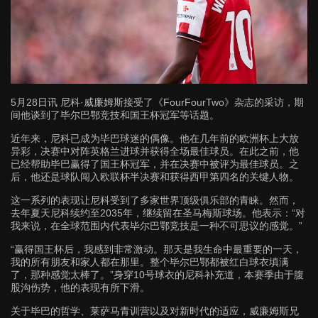
5月28日讯 尼科·威廉姆斯接受了《FourFourTwo》杂志的采访，期
间他谈到了毕尔巴鄂竞技和国王杯冠军等话题。
近年来，尼科已成为毕巴球迷的偶像。他在几年前的欧洲杯上大放
异彩，决赛中对阵英格兰进球并获得全场最佳球员。在此之前，他
已经帮助毕巴赢得了国王杯冠军，并在决赛中被评为最佳球员。之
后，他还是球队闯入欧联杯半决赛和获得西甲第四名的关键人物。
这一系列的表现让尼科受到了多家世界顶级俱乐部的青睐。然而，
去年夏天尼科续约至2035年，继续留在圣马梅斯球场。他表示：“对
我来说，在全球范围内代表毕尔巴鄂竞技是一种不可思议的感觉。”
“赢得国王杯后，我感到非常激动。那天是我生命中最重要的一天，
我的所有朋友和家人都在那里。整个毕尔巴鄂都被红白球衣填满
了，那种感觉太棒了。”身穿10号球衣的尼科补充道，本赛季由于腹
股沟伤势，他的表现有所下滑。
关于毕巴的哲学、莱萨马青训营以及对新时代的适应，威廉姆斯兄