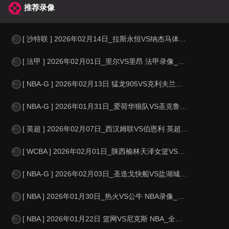
推荐录像
[ 沙特联 ] 2026年02月14日_拉斯永恒VS纳杰马体育 沙特联录像_
[ 法甲 ] 2026年02月01日_里尔VS里昂 法甲录像_高清录像【全
[ NBA-G ] 2026年02月13日 猛龙905VS克利夫兰剑客 NBA-
[ NBA-G ] 2026年01月31日_爱荷华狼队VS圣克鲁斯勇士 NBA-
[ 英超 ] 2026年02月07日_西汉姆联VS伯恩利 英超录像_高清录
[ WCBA ] 2026年02月01日_陕西榆林天泽女篮VS东莞新彤盛女篮
[ NBA-G ] 2026年02月03日_圣迭戈快船VS盐湖城之星 NBA-G
[ NBA ] 2026年01月30日_热火VS公牛 NBA录像_高清录像【
[ NBA ] 2026年01月22日 篮网VS尼克斯 NBA_全场录像【视