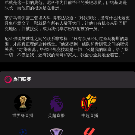
弟就是这一切的典范。尼科作为目前毕巴的关键球员，伊纳基则是
队长，而他们的根源是在非洲。
莱萨马青训营主管埃内科·博韦达说道：“对我来说，没有什么比这更
具象征意义了，那就是向所有人敞开大门，让他们有机会来到巴斯
克地区，并被接受，成为我们毕尔巴鄂竞技的一员。”
尼科强调与球迷之间的联系非常棒：“只有亲身经历过圣马梅斯的氛
围，才能真正理解这种感觉。”他还提到一线队和青训营之间的密切
关系。“对我来说，毕尔巴鄂竞技就是一切，它是我的家庭，给了我
一切，不仅是我，还有我的哥哥和家人。我全心全意地爱着它。”
热门联赛
世界杯直播
英超直播
中超直播