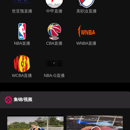
世亚预直播
中甲直播
美职业直播
NBA直播
CBA直播
WNBA直播
WCBA直播
NBA-G直播
集锦/视频