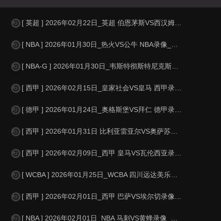
[ 英超 ] 2026年02月22日_英超 伯恩茅斯VS西汉姆联录像_高清
[ NBA ] 2026年01月30日_热火VS公牛 NBA录像_高清录像【
[ NBA-G ] 2026年01月30日_韦斯特彻斯特尼克斯VS奥西奥拉魔术
[ 西甲 ] 2026年02月15日_皇家社会VS皇马 西甲录像_全场录像
[ 德甲 ] 2026年01月24日_奥格斯堡VS拜仁 德甲录像_全场录像
[ 西甲 ] 2026年01月31日 比利亚雷亚尔VS奥萨苏纳 西甲_全场
[ 西甲 ] 2026年02月09日_西甲 皇马VS瓦伦西亚录像_全场录像
[ WCBA ] 2026年01月25日_WCBA 四川远达美乐女篮VS上海浦
[ 西甲 ] 2026年02月01日_西甲 巴萨VS埃尔切录像_全场录像【
[ NBA ] 2026年02月01日_NBA 马刺VS黄蜂录像_全场录像【