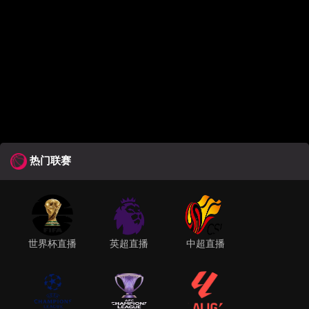
热门联赛
世界杯直播
英超直播
中超直播