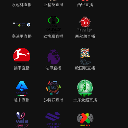
欧冠杯直播
亚精英直播
西甲直播
塞浦甲直播
欧协联直播
塞尔超直播
德甲直播
法甲直播
欧国联直播
意甲直播
沙特联直播
土库曼超直播