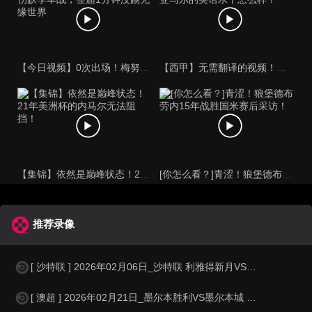
【今日视频】0次出场！梅努伤缺季军战，整届1分钟没踢无缘世界
【西甲】无需翻译的视频！亚马尔的英语水平怎么样？
【集锦】依然是巅峰状态！21年美洲杯的内马尔无法阻挡！
[你怎么看？]青涩！狼堡德布劳内15年战胜国米赛后采访！
推荐录像
[ 沙特联 ] 2026年02月06日_沙特联 利雅得新月VS阿科多录像_全
[ 澳超 ] 2026年02月21日_墨尔本胜利VS墨尔本城 澳超录像_全