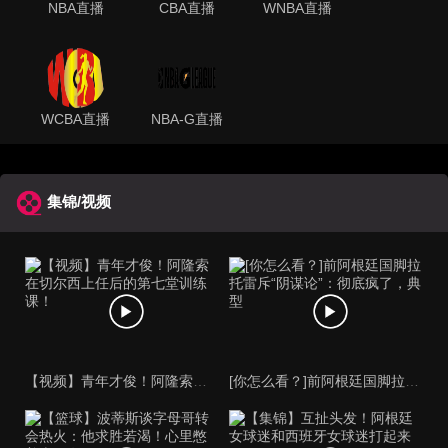
NBA直播
CBA直播
WNBA直播
WCBA直播
NBA-G直播
集锦/视频
【视频】青年才俊！阿隆索在切尔西上任后的第七堂训练课！
[你怎么看？]前阿根廷国脚拉托雷斥“阴谋论”：彻底疯了，典型