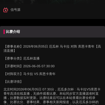
信号源
比赛介绍
【赛事名称】
2026年06月05日 厄瓜杯 马卡拉 对阵 库恩卡青年【高
清直播】
【赛事分类】
厄瓜杯直播
【开赛时间】
2026-06-05 07:30:00
【对阵双方】
马卡拉 VS 库恩卡青年
【比赛详情】
北京时间2026年06月05日 07:30分，厄瓜多尔杯 : 马卡拉VS库恩卡
青年高清在线直播，无插件观看比赛。本站同步官方直播源准时直
播，比赛数据实时更新。比赛结束后可以在本站查看比赛全程录
像、比赛比分、赛事结果、赛事相关新闻报道，以及厄瓜多尔杯的