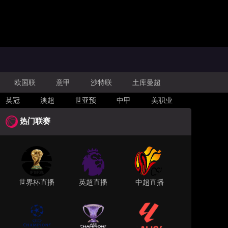
欧国联
意甲
沙特联
土库曼超
英冠
澳超
世亚预
中甲
美职业
热门联赛
世界杯直播
英超直播
中超直播