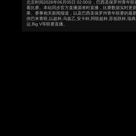
北京时间2026年06月05日 02:00分，巴西圣保罗州青
看比赛。本站同步官方直播源准时直播，比赛数据实时更
果、赛事相关新闻报道，以及巴西圣保罗州青年联赛的最
供巴米青联,以超杯,乌兹乙,安卡杯,阿联超杯,苏低联杯,瑞典杯,
运,Big V等联赛直播。