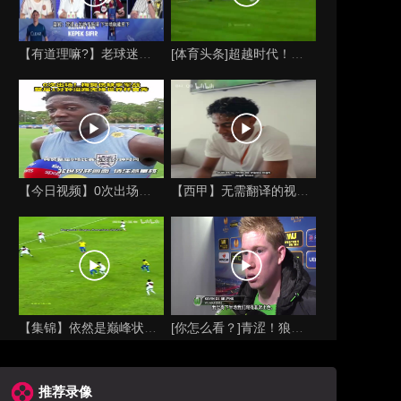
【有道理嘛?】老球迷的信仰！嘉宾：我心目中马拉多纳的球队，不
[体育头条]超越时代！马拉多纳的中路爆破时刻！
【今日视频】0次出场！梅努伤缺季军战，整届1分钟没踢无缘世界
【西甲】无需翻译的视频！亚马尔的英语水平怎么样？
【集锦】依然是巅峰状态！21年美洲杯的内马尔无法阻挡！
[你怎么看？]青涩！狼堡德布劳内15年战胜国米赛后采访！
推荐录像