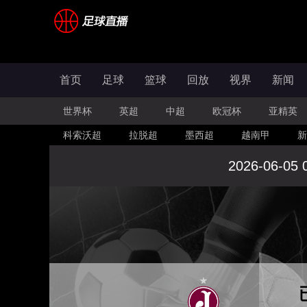
首页
足球
篮球
回放
视界
新闻
世界杯
英超
中超
欧冠杯
亚精英
科索沃超
拉脱超
墨西超
越南甲
新
2026-06-05 