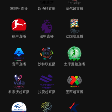
塞浦甲直播
欧协联直播
塞尔超直播
德甲直播
法甲直播
欧国联直播
意甲直播
沙特联直播
土库曼超直播
科索沃超直播
拉脱超直播
墨西超直播