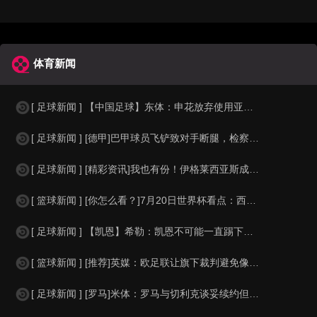
体育新闻
[ 足球新闻 ] 【中国足球】东体：申花放弃使用亚冠专属外援，将以五外援征战亚
[ 足球新闻 ] [德甲]巴甲球员飞铲致对手断腿，检察官要求该球员在伤者缺战期
[ 足球新闻 ] [精彩资讯]我也有份！伊格莱西亚斯成塞尔塔队史首位世界杯冠军
[ 篮球新闻 ] [你怎么看？]7月20日世界杯看点：西班牙强势夺杯 足坛新老
[ 足球新闻 ] 【凯恩】希勒：凯恩不可能一直踢下去，我担心英格兰队下届大赛谁
[ 篮球新闻 ] [推荐]英媒：欧足联让旗下裁判避免像世界杯一样，用VAR检测
[ 足球新闻 ] [罗马]米体：罗马与切利克谈妥续约但遭尤文截胡，马萨拉是关键