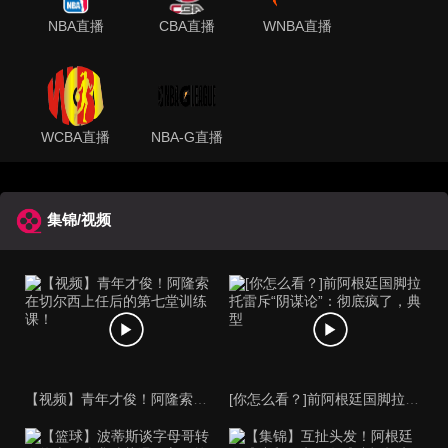
NBA直播
CBA直播
WNBA直播
WCBA直播
NBA-G直播
集锦/视频
【视频】青年才俊！阿隆索在切尔西上任后的第七堂训练课！
[你怎么看？]前阿根廷国脚拉托雷斥“阴谋论”：彻底疯了，典型