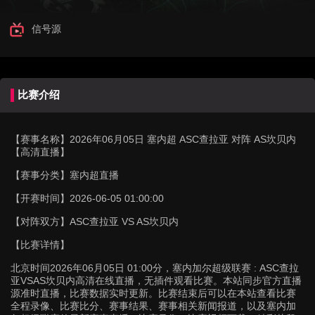
信号源
比赛介绍
【赛事名称】
2026年06月05日 塞内超 ASC查拉亚 对阵 AS坎贝内
【高清直播】
【赛事分类】
塞内超直播
【开赛时间】
2026-06-05 01:00:00
【对阵双方】
ASC查拉亚 VS AS坎贝内
【比赛详情】
北京时间2026年06月05日 01:00分，塞内加尔超级联赛 : ASC查拉
亚VSAS坎贝内高清在线直播，无插件观看比赛。本站同步官方直播
源准时直播，比赛数据实时更新。比赛结束后可以在本站查看比赛
全程录像、比赛比分、赛事结果、赛事相关新闻报道，以及塞内加