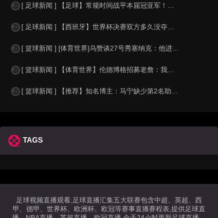
[ 足球新闻 ] 【足球】常规时间战平本届冠亚军！沃齐尼亚：世界杯让人们认识佛
[ 足球新闻 ] 【西班牙】世界杯决赛双方多久没夺冠？西班牙16年前首冠 阿根
[ 篮球新闻 ] [体育世界]乌赞谈27号秀塞纳克：他进步飞快也善于听取建议
[ 篮球新闻 ] 【体育世界】伦德博格招募老詹：我知道你不喜欢新秀 但我不是普
[ 篮球新闻 ] 【推荐】知名博主：马宁缺少第2名助理裁判，直接失去淘汰赛主哨
TAGS
足球视频直播观看,足球直播汇集五大联赛包含中超、英超、西
甲、德甲、世界杯、欧洲杯、欧冠等赛事直播赛程表,提供足球直
播、NBA直播、英超直播、欧冠直播,全天24小时更新足球直播、