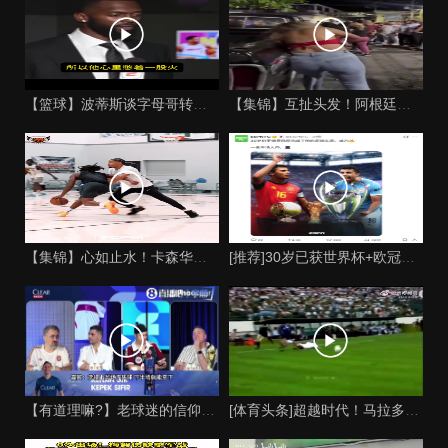
【篮球】波蒂斯谈字母哥转会热火：他求胜若渴！心里憋着火！有好
【集锦】互扯头发！阿根廷女球迷和西班牙女球迷打起来了！
【集锦】心如止水！卡森华莱士最新野球场训练视频！
[推荐]30岁已获世界杯+欧冠+金球❗️ESPN致敬罗德里：
【有道理嘛?】老球迷的信仰！嘉宾：我心目中马拉多纳的球队，不
[体育头条]超越时代！马拉多纳的中路爆破时刻！