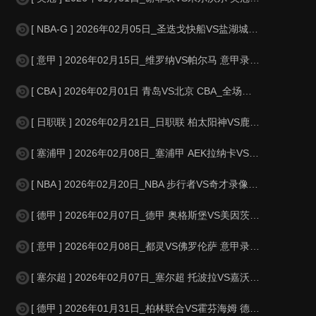
[ NBA-G ] 2026年02月05日_圣迭戈快船VS盐湖城之星 NBA-G
[ 意甲 ] 2026年02月15日_维罗纳VS帕尔马 意甲录像_高清录像
[ CBA ] 2026年02月01日 青岛VS北京 CBA_全场录像【视频
[ 日职联 ] 2026年02月21日_日职联 柏太阳神VS鹿岛鹿角录像_全
[ 塞浦甲 ] 2026年02月08日_塞浦甲 AEK拉纳卡VS希腊人竞技录
[ NBA ] 2026年02月20日_NBA 步行者VS奇才录像_高清录像
[ 德甲 ] 2026年02月07日_德甲 奥格斯堡VS美因茨录像_全场录
[ 意甲 ] 2026年02月08日_都灵VS佛罗伦萨 意甲录像_全场录像
[ 塞尔超 ] 2026年02月07日_塞尔超 托波拉VS嘉沃伊万基卡录像_
[ 德甲 ] 2026年01月31日_柏林联合VS霍芬海姆 德甲录像_高清