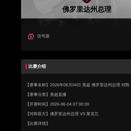
佛罗里达州总理
信号源
比赛介绍
【赛事名称】
2026年06月04日 美超 佛罗里达州总理 对
【赛事分类】
美超直播
【开赛时间】
2026-06-04 07:00:00
【对阵双方】
佛罗里达州总理 VS 莱克兰
【比赛详情】