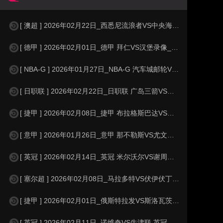
[ 澳超 ] 2026年02月22日_西悉尼流浪者VS中央海岸水手 澳超录
[ 德甲 ] 2026年02月01日_德甲 拜仁VS汉堡录像_全场录像【全
[ NBA-G ] 2026年01月27日_NBA-G 汽车城邮轮VS长岛篮网录
[ 日职联 ] 2026年02月22日_日职联 广岛三箭VS大阪樱花录像_全
[ 捷甲 ] 2026年02月08日_捷甲 布拉格斯巴达VS兹林录像_全场
[ 意甲 ] 2026年01月26日_意甲 那不勒斯VS尤文录像_高清录像
[ 英冠 ] 2026年02月14日_英冠 米尔沃尔VS谢周三录像_全场录
[ 塞尔超 ] 2026年02月08日_马拉多特VS伏伊伏丁那 塞尔超录像_
[ 捷甲 ] 2026年02月01日_俄斯特拉发VS斯洛瓦茨科 捷甲录像_
[ 英冠 ] 2026年02月11日_诺维奇VS牛津联 英冠录像_全场录像