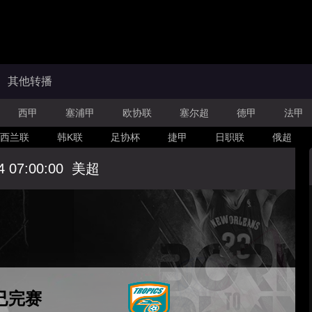
其他转播
西甲
塞浦甲
欧协联
塞尔超
德甲
法甲
西兰联
韩K联
足协杯
捷甲
日职联
俄超
4 07:00:00
美超
已完赛