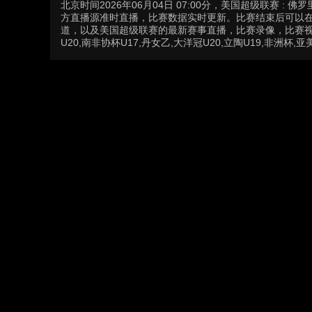
北京时间2026年06月04日 07:00分，美国超级联赛 
方直播源准时直播，比赛数据实时更新。比赛结束后可以
道，以及美国超级联赛的最新赛事直播，比赛录像，比赛视
U20,南非协杯U17,丹女乙,大洋冠U20,立陶U19,非洲