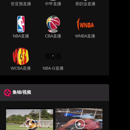
世亚预直播
中甲直播
美职业直播
NBA直播
CBA直播
WNBA直播
WCBA直播
NBA-G直播
集锦/视频