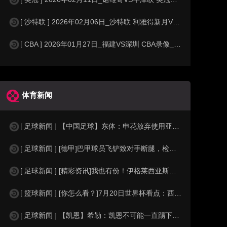
[ 沙特联 ] 2026年02月06日_沙特联 利雅得新月VS阿科多录像_全
[ CBA ] 2026年01月27日_福建VS深圳 CBA录像_高清录像【
体育新闻
[ 足球新闻 ] 【中国足球】东体：申花放弃使用亚冠专属外援，将以五外援征战亚
[ 足球新闻 ] [德甲]巴甲球员飞铲致对手断腿，检察官要求该球员在伤者缺战期
[ 足球新闻 ] [精彩资讯]我也有份！伊格莱西亚斯成塞尔塔队史首位世界杯冠军
[ 篮球新闻 ] [你怎么看？]7月20日世界杯看点：西班牙强势夺杯 足坛新老
[ 足球新闻 ] 【凯恩】希勒：凯恩不可能一直踢下去，我担心英格兰队下届大赛谁