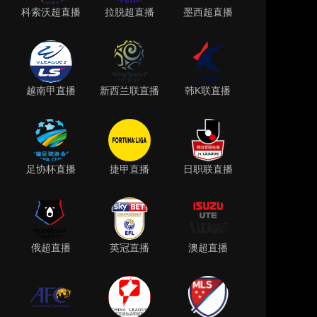
科索沃超直播
拉脱超直播
墨西超直播
越南甲直播
新西兰联直播
韩K联直播
足协杯直播
捷甲直播
日职联直播
俄超直播
英冠直播
澳超直播