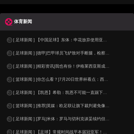
体育新闻
[ 足球新闻 ] 【中国足球】东体：申花放弃使用亚冠专属外援，将以五外援征战亚
[ 足球新闻 ] [德甲]巴甲球员飞铲致对手断腿，检察官要求该球员在伤者缺战期
[ 足球新闻 ] [精彩资讯]我也有份！伊格莱西亚斯成塞尔塔队史首位世界杯冠军
[ 篮球新闻 ] [你怎么看？]7月20日世界杯看点：西班牙强势夺杯 足坛新老
[ 足球新闻 ] 【凯恩】希勒：凯恩不可能一直踢下去，我担心英格兰队下届大赛谁
[ 篮球新闻 ] [推荐]英媒：欧足联让旗下裁判避免像世界杯一样，用VAR检测
[ 足球新闻 ] [罗马]米体：罗马与切利克谈妥续约但遭尤文截胡，马萨拉是关键
[ 足球新闻 ] 【足球】常规时间战平本届冠亚军！沃齐尼亚：世界杯让人们认识佛