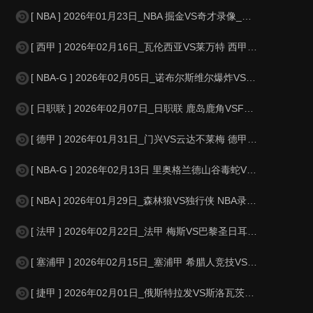
[ NBA ] 2026年01月23日_NBA 掘金VS奇才录像_全场录像【
[ 西甲 ] 2026年02月16日_瓦伦西亚VS莱万特 西甲录像_全场录
[ NBA-G ] 2026年02月05日_诺布尔斯维尔爆炸VS奥西奥拉魔术 N
[ 日职联 ] 2026年02月07日_日职联 鹿岛鹿角VSFC东京录像_全
[ 德甲 ] 2026年01月31日_门兴VS云达不莱梅 德甲录像_高清录
[ NBA-G ] 2026年02月13日 里奥格兰德山谷毒蛇VS德克萨斯传奇
[ NBA ] 2026年01月29日_森林狼VS独行侠 NBA录像_全场录
[ 法甲 ] 2026年02月22日_法甲 梅斯VS巴黎圣日耳曼录像_全场
[ 塞浦甲 ] 2026年02月15日_塞浦甲 希腊人竞技VS艾治拿斯录像_
[ 捷甲 ] 2026年02月01日_俄斯特拉发VS斯洛瓦茨科 捷甲录像_