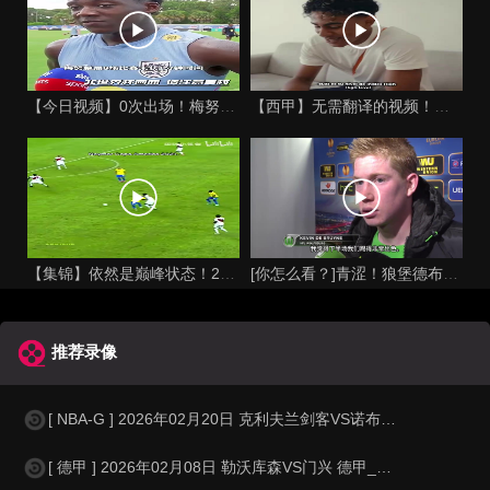
【今日视频】0次出场！梅努伤缺季军战，整届1分钟没踢无缘世界
【西甲】无需翻译的视频！亚马尔的英语水平怎么样？
【集锦】依然是巅峰状态！21年美洲杯的内马尔无法阻挡！
[你怎么看？]青涩！狼堡德布劳内15年战胜国米赛后采访！
推荐录像
[ NBA-G ] 2026年02月20日 克利夫兰剑客VS诺布尔斯维尔爆炸 N
[ 德甲 ] 2026年02月08日 勒沃库森VS门兴 德甲_全场录像【视