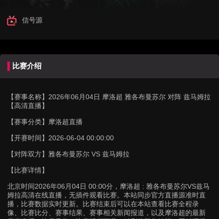
信号源
比赛介绍
【赛事名称】
2026年06月04日 摩洛超 雅各布曼苏尔 对阵 兹马姆拉
【高清直播】
【赛事分类】
摩洛超直播
【开赛时间】
2026-06-04 00:00:00
【对阵双方】
雅各布曼苏尔 VS 兹马姆拉
【比赛详情】
北京时间2026年06月04日 00:00分，摩洛超 : 雅各布曼苏尔VS兹马
姆拉高清在线直播，无插件观看比赛。本站同步官方直播源准时直
播，比赛数据实时更新。比赛结束后可以在本站查看比赛全程录
像、比赛比分、赛事结果、赛事相关新闻报道，以及摩洛超的最新