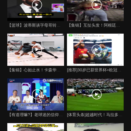
【篮球】波蒂斯谈字母哥转会热火：他求胜若渴！心里憋着火！有好
【集锦】互扯头发！阿根廷女球迷和西班牙女球迷打起来了！
【集锦】心如止水！卡森华莱士最新野球场训练视频！
[推荐]30岁已获世界杯+欧冠+金球❗️ESPN致敬罗德里：
【有道理嘛?】老球迷的信仰！嘉宾：我心目中马拉多纳的球队，不
[体育头条]超越时代！马拉多纳的中路爆破时刻！