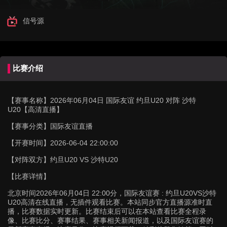
信号源
比赛介绍
【赛事名称】
2026年06月04日 国际友谊 约旦U20 对阵 沙特
U20【高清直播】
【赛事分类】
国际友谊直播
【开赛时间】
2026-06-04 22:00:00
【对阵双方】
约旦U20 VS 沙特U20
【比赛详情】
北京时间2026年06月04日 22:00分，国际友谊赛 : 约旦U20VS沙特
U20高清在线直播，无插件观看比赛。本站同步官方直播源准时直
播，比赛数据实时更新。比赛结束后可以在本站查看比赛全程录
像、比赛比分、赛事结果、赛事相关新闻报道，以及国际友谊赛的