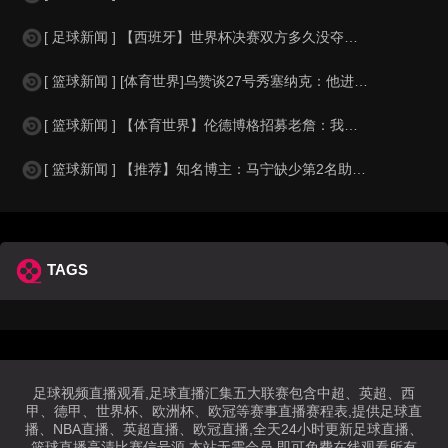
[ 足球新闻 ] 【西班牙】世界杯决赛双方多久没夺冠？西班牙16年前首冠 阿根
[ 篮球新闻 ] [体育世界]乌赞谈27号秀塞纳克：他进步飞快也善于听取建议
[ 篮球新闻 ] 【体育世界】伦德博格招募老詹：我知道你不喜欢新秀 但我不是普
[ 篮球新闻 ] 【推荐】知名博主：马宁缺少第2名助理裁判，直接失去淘汰赛主哨
TAGS
足球视频直播观看,足球直播汇集五大联赛包含中超、英超、西
甲、德甲、世界杯、欧洲杯、欧冠等赛事直播赛程表,提供足球直
播、NBA直播、英超直播、欧冠直播,全天24小时更新足球直播、
篮球直播高清比赛信号源,本站无需会员,即可免费在线观看所有