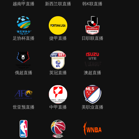
越南甲直播
新西兰联直播
韩K联直播
足协杯直播
捷甲直播
日职联直播
俄超直播
英冠直播
澳超直播
世亚预直播
中甲直播
美职业直播