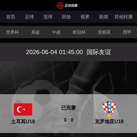
首页
足球
篮球
回放
视界
新闻
其他转播
世界杯
英超
中超
欧冠杯
亚精英
西甲
沙特联
土库曼超
科索沃超
拉脱超
墨西超
2026-06-04 01:45:00
国际友谊
英冠
澳超
世亚预
中甲
美职业
已完赛
0 : 0
土耳其U18
克罗地亚U18