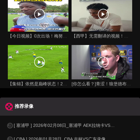
【今日视频】0次出场！梅努伤缺季军战，整届1分钟没踢无缘世界
【西甲】无需翻译的视频！亚马尔的英语水平怎么样？
【集锦】依然是巅峰状态！21年美洲杯的内马尔无法阻挡！
[你怎么看？]青涩！狼堡德布劳内15年战胜国米赛后采访！
推荐录像
[ 塞浦甲 ] 2026年02月08日_塞浦甲 AEK拉纳卡VS希腊人竞技录
[ CBA ] 2026年01月28日_CBA 吉林VS广东录像_全场录像【