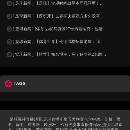
[ 足球新闻 ] 【足球】常规时间战平本届冠亚军！沃齐尼亚：世界杯让人们认识佛
[ 足球新闻 ] 【西班牙】世界杯决赛双方多久没夺冠？西班牙16年前首冠 阿根
[ 篮球新闻 ] [体育世界]乌赞谈27号秀塞纳克：他进步飞快也善于听取建议
[ 篮球新闻 ] 【体育世界】伦德博格招募老詹：我知道你不喜欢新秀 但我不是普
[ 篮球新闻 ] 【推荐】知名博主：马宁缺少第2名助理裁判，直接失去淘汰赛主哨
TAGS
足球视频直播观看,足球直播汇集五大联赛包含中超、英超、西
甲、德甲、世界杯、欧洲杯、欧冠等赛事直播赛程表,提供足球直
播、NBA直播、英超直播、欧冠直播,全天24小时更新足球直播、