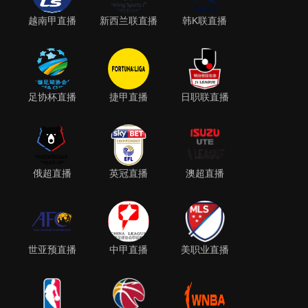
越南甲直播
新西兰联直播
韩K联直播
足协杯直播
捷甲直播
日职联直播
俄超直播
英冠直播
澳超直播
世亚预直播
中甲直播
美职业直播