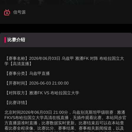
信号源
比赛介绍
【赛事名称】
2026年06月03日 乌兹甲 雅潘FK 对阵 布哈拉国立大
学【高清直播】
【赛事分类】
乌兹甲直播
【开赛时间】
2026-06-03 21:00:00
【对阵双方】
雅潘FK VS 布哈拉国立大学
【比赛详情】
北京时间2026年06月03日 21:00分，乌兹别克斯坦甲级联赛 : 雅潘
FKVS布哈拉国立大学高清在线直播，无插件观看比赛。本站同步官
方直播源准时直播，比赛数据实时更新。比赛结束后可以在本站查
看比赛全程录像、比赛比分、赛事结果、赛事相关新闻报道，以及