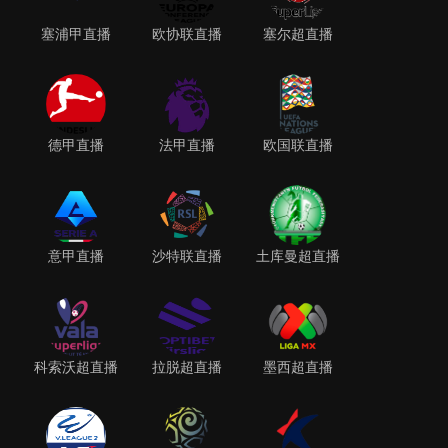
塞浦甲直播
欧协联直播
塞尔超直播
德甲直播
法甲直播
欧国联直播
意甲直播
沙特联直播
土库曼超直播
科索沃超直播
拉脱超直播
墨西超直播