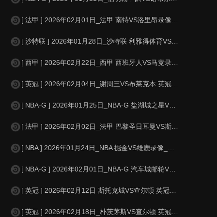
[ 法甲 ] 2026年02月01日_法甲 南特VS洛里昂录像_高清录像【
[ 沙特联 ] 2026年01月28日_沙特联 利雅得体育VS纳杰马体育录像
[ 西甲 ] 2026年02月22日_西甲 西班牙人VS马竞录像_全场录像
[ 英冠 ] 2026年02月04日_谢周三VS布莱克本 英冠录像_全场录
[ NBA-G ] 2026年01月25日_NBA-G 盐湖城之星VS斯托克顿国
[ 法甲 ] 2026年02月02日_法甲 巴黎圣日耳曼VS斯特拉斯堡录像
[ NBA ] 2026年01月24日_NBA 掘金VS雄鹿录像_高清录像【
[ NBA-G ] 2026年02月01日_NBA-G 汽车城邮轮VS克利夫兰剑
[ 英冠 ] 2026年02月12日 斯托克城VS查尔顿 英冠_全场录像【
[ 英冠 ] 2026年02月18日_朴茨茅斯VS查尔顿 英冠录像_全场录