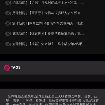
[ 足球新闻 ] 【足球】常规时间战平本届冠亚军！沃齐尼亚：世界杯让人们认识佛
[ 足球新闻 ] 【西班牙】世界杯决赛双方多久没夺冠？西班牙16年前首冠 阿根
[ 篮球新闻 ] [体育世界]乌赞谈27号秀塞纳克：他进步飞快也善于听取建议
[ 篮球新闻 ] 【体育世界】伦德博格招募老詹：我知道你不喜欢新秀 但我不是普
[ 篮球新闻 ] 【推荐】知名博主：马宁缺少第2名助理裁判，直接失去淘汰赛主哨
TAGS
足球视频直播观看,足球直播汇集五大联赛包含中超、英超、西
甲、德甲、世界杯、欧洲杯、欧冠等赛事直播赛程表,提供足球直
播、NBA直播、英超直播、欧冠直播,全天24小时更新足球直播、