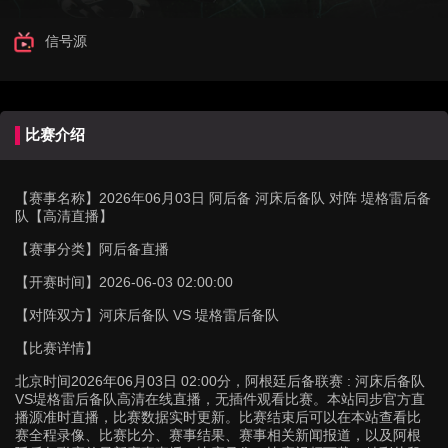
信号源
比赛介绍
【赛事名称】
2026年06月03日 阿后备 河床后备队 对阵 堤格雷后备
队【高清直播】
【赛事分类】
阿后备直播
【开赛时间】
2026-06-03 02:00:00
【对阵双方】
河床后备队 VS 堤格雷后备队
【比赛详情】
北京时间2026年06月03日 02:00分，阿根廷后备联赛 : 河床后备队
VS堤格雷后备队高清在线直播，无插件观看比赛。本站同步官方直
播源准时直播，比赛数据实时更新。比赛结束后可以在本站查看比
赛全程录像、比赛比分、赛事结果、赛事相关新闻报道，以及阿根