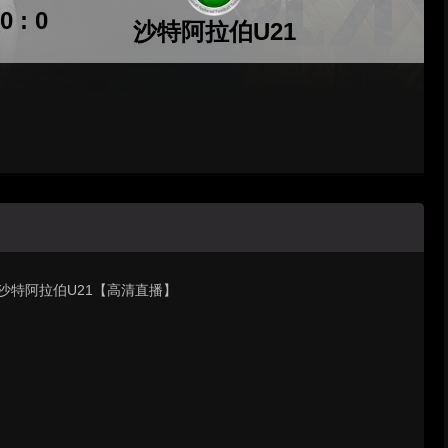
0 : 0
沙特阿拉伯U21
阵 沙特阿拉伯U21【高清直播】