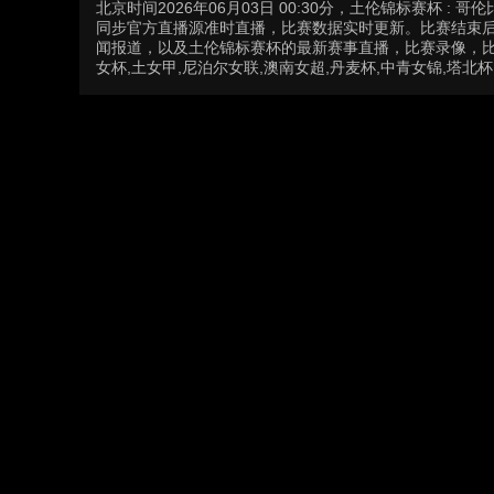
北京时间2026年06月03日 00:30分，土伦锦标赛杯 :
同步官方直播源准时直播，比赛数据实时更新。比赛结束
闻报道，以及土伦锦标赛杯的最新赛事直播，比赛录像，比赛
女杯,土女甲,尼泊尔女联,澳南女超,丹麦杯,中青女锦,塔北杯,葡