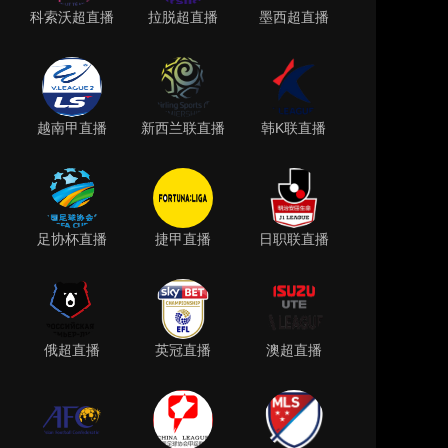
科索沃超直播
拉脱超直播
墨西超直播
越南甲直播
新西兰联直播
韩K联直播
足协杯直播
捷甲直播
日职联直播
俄超直播
英冠直播
澳超直播