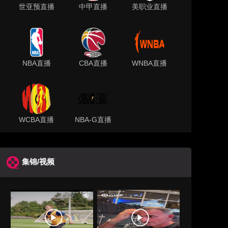
世亚预直播
中甲直播
美职业直播
NBA直播
CBA直播
WNBA直播
WCBA直播
NBA-G直播
集锦/视频