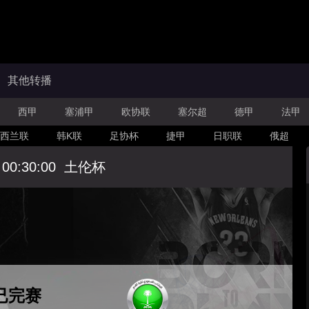
其他转播
西甲
塞浦甲
欧协联
塞尔超
德甲
法甲
西兰联
韩K联
足协杯
捷甲
日职联
俄超
 00:30:00
土伦杯
已完赛