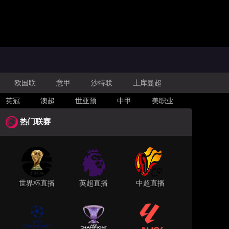
欧国联
意甲
沙特联
土库曼超
英冠
澳超
世亚预
中甲
美职业
热门联赛
世界杯直播
英超直播
中超直播