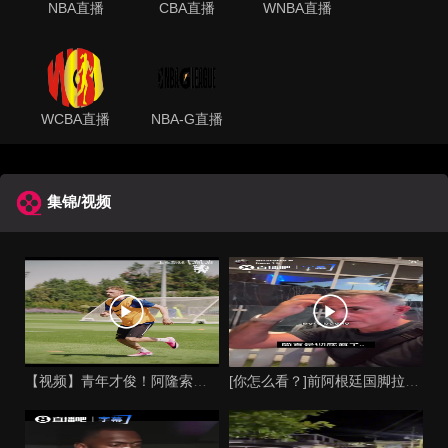
NBA直播
CBA直播
WNBA直播
WCBA直播
NBA-G直播
集锦/视频
【视频】青年才俊！阿隆索在切尔西上任后的第七堂训练课！
[你怎么看？]前阿根廷国脚拉托雷斥“阴谋论”：彻底疯了，典型