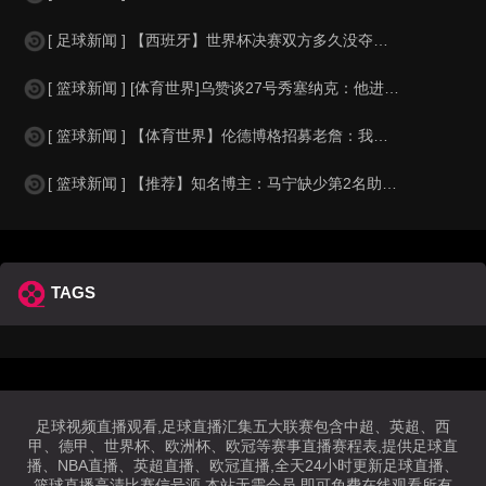
[ 足球新闻 ] 【西班牙】世界杯决赛双方多久没夺冠？西班牙16年前首冠 阿根
[ 篮球新闻 ] [体育世界]乌赞谈27号秀塞纳克：他进步飞快也善于听取建议
[ 篮球新闻 ] 【体育世界】伦德博格招募老詹：我知道你不喜欢新秀 但我不是普
[ 篮球新闻 ] 【推荐】知名博主：马宁缺少第2名助理裁判，直接失去淘汰赛主哨
TAGS
足球视频直播观看,足球直播汇集五大联赛包含中超、英超、西
甲、德甲、世界杯、欧洲杯、欧冠等赛事直播赛程表,提供足球直
播、NBA直播、英超直播、欧冠直播,全天24小时更新足球直播、
篮球直播高清比赛信号源,本站无需会员,即可免费在线观看所有