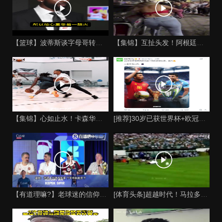
【篮球】波蒂斯谈字母哥转会热火：他求胜若渴！心里憋着火！有好
【集锦】互扯头发！阿根廷女球迷和西班牙女球迷打起来了！
【集锦】心如止水！卡森华莱士最新野球场训练视频！
[推荐]30岁已获世界杯+欧冠+金球❗️ESPN致敬罗德里：
【有道理嘛?】老球迷的信仰！嘉宾：我心目中马拉多纳的球队，不
[体育头条]超越时代！马拉多纳的中路爆破时刻！