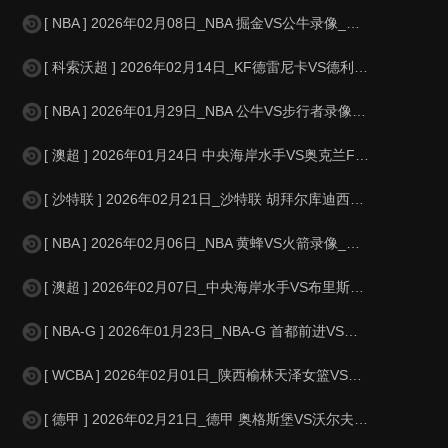
[ NBA ] 2026年02月08日_NBA 掘金VS公牛录像_全场录像【
[ 科索沃超 ] 2026年02月14日_KF德雷尼卡VS德利塔 科索沃超录像
[ NBA ] 2026年01月29日_NBA 公牛VS步行者录像_全场录像
[ 澳超 ] 2026年01月24日 中央海岸水手VS奥克兰FC 澳超_全
[ 沙特联 ] 2026年02月21日_沙特联 胡拜尔库迪西亚VS阿科多录像
[ NBA ] 2026年02月06日_NBA 黄蜂VS火箭录像_高清录像【
[ 澳超 ] 2026年02月07日_中央海岸水手VS布里斯班狮吼 澳超录
[ NBA-G ] 2026年01月23日_NBA-G 首都前进VS奥斯汀马刺录
[ WCBA ] 2026年02月01日_陕西榆林天泽女篮VS东莞新彤盛女篮
[ 德甲 ] 2026年02月21日_德甲 奥格斯堡VS沃尔夫斯堡录像_高