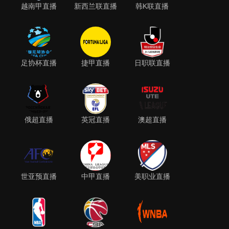
越南甲直播
新西兰联直播
韩K联直播
足协杯直播
捷甲直播
日职联直播
俄超直播
英冠直播
澳超直播
世亚预直播
中甲直播
美职业直播