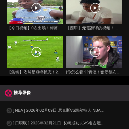
【今日视频】0次出场！梅努伤缺季军战，整届1分钟没踢无缘世界
【西甲】无需翻译的视频！亚马尔的英语水平怎么样？
【集锦】依然是巅峰状态！21年美洲杯的内马尔无法阻挡！
[你怎么看？]青涩！狼堡德布劳内15年战胜国米赛后采访！
推荐录像
[ NBA ] 2026年02月09日 尼克斯VS凯尔特人 NBA_全场录像
[ 日职联 ] 2026年02月21日_长崎成功丸VS名古屋鲸鱼 日职联录像