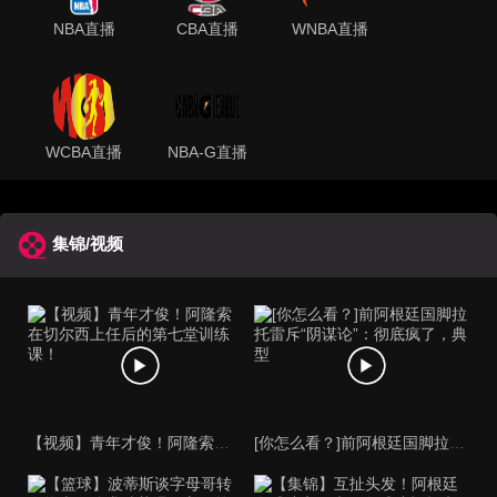
NBA直播
CBA直播
WNBA直播
WCBA直播
NBA-G直播
集锦/视频
【视频】青年才俊！阿隆索在切尔西上任后的第七堂训练课！
[你怎么看？]前阿根廷国脚拉托雷斥“阴谋论”：彻底疯了，典型