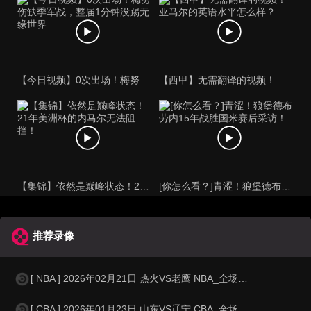
【今日视频】0次出场！梅努伤缺季军战，整届1分钟没踢无缘世界
【西甲】无需翻译的视频！亚马尔的英语水平怎么样？
【集锦】依然是巅峰状态！21年美洲杯的内马尔无法阻挡！
[你怎么看？]青涩！狼堡德布劳内15年战胜国米赛后采访！
推荐录像
[ NBA ] 2026年02月21日 热火VS老鹰 NBA_全场录像【全场
[ CBA ] 2026年01月23日 山东VS辽宁 CBA_全场录像【全场