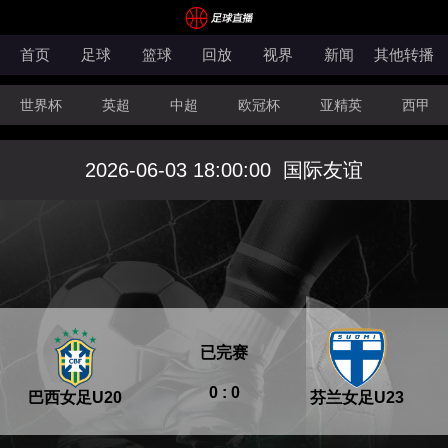
首页
足球
篮球
回放
视界
新闻
其他转播
世界杯
英超
中超
欧冠杯
亚精英
西甲
沙特联
土库曼超
科索沃超
拉脱超
墨西超
2026-06-03 18:00:00
国际友谊
英冠
澳超
世亚预
中甲
美职业
已完赛
0 : 0
巴西女足U20
芬兰女足U23