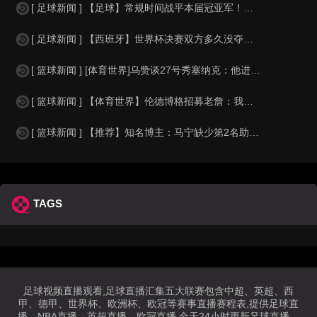
[ 足球新闻 ] 【足球】常规时间战平本届冠亚军！沃齐尼亚：世界杯让人们认识佛
[ 足球新闻 ] 【西班牙】世界杯决赛双方多久没夺冠？西班牙16年前首冠 阿根
[ 篮球新闻 ] [体育世界]乌赞谈27号秀塞纳克：他进步飞快也善于听取建议
[ 篮球新闻 ] 【体育世界】伦德博格招募老詹：我知道你不喜欢新秀 但我不是普
[ 篮球新闻 ] 【推荐】知名博主：马宁缺少第2名助理裁判，直接失去淘汰赛主哨
TAGS
足球视频直播观看,足球直播汇集五大联赛包含中超、英超、西
甲、德甲、世界杯、欧洲杯、欧冠等赛事直播赛程表,提供足球直
播、NBA直播、英超直播、欧冠直播,全天24小时更新足球直播、