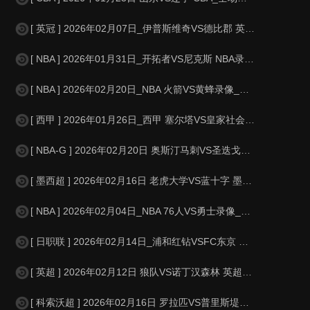
[ 英冠 ] 2026年02月07日_伊普斯维奇VS德比郡 英冠录像_高清
[ NBA ] 2026年01月31日_开拓者VS尼克斯 NBA录像_全场录
[ NBA ] 2026年02月20日_NBA 火箭VS黄蜂录像_全场录像【
[ 西甲 ] 2026年01月26日_西甲 塞尔塔VS皇家社会录像_全场录
[ NBA-G ] 2026年02月20日 奥斯汀马刺VS圣迭戈快船 NBA-G
[ 墨西超 ] 2026年02月16日 老虎大学VS蓝十字 墨西超_全场录像
[ NBA ] 2026年02月04日_NBA 76人VS勇士录像_高清录像
[ 日职联 ] 2026年02月14日_浦和红钻VSFC东京 日职联录像_全
[ 英超 ] 2026年02月12日 狼队VS诺丁汉森林 英超_全场录像【
[ 科索沃超 ] 2026年02月16日 罗拉匹VS普里斯堤纳 科索沃超_全场