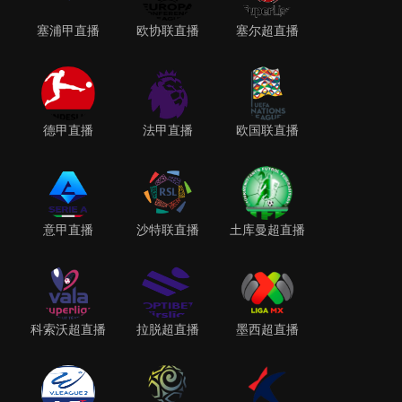
塞浦甲直播
欧协联直播
塞尔超直播
德甲直播
法甲直播
欧国联直播
意甲直播
沙特联直播
土库曼超直播
科索沃超直播
拉脱超直播
墨西超直播