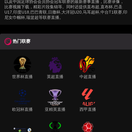
以及中国足球协会会员协会冠军联赛的最新赛事直播，比赛录像，
比赛视频下载，精彩片段集锦等。同时还提供直布超,直布杯,巴圣
U17,印度U18,巴巴青联,日撒杯,大洋冠U20,马耳超杯,中台T1联赛,印
尼女巾帼杯,瑞篮超等联赛直播。
热门联赛
世界杯直播
英超直播
中超直播
欧冠杯直播
亚精英直播
西甲直播