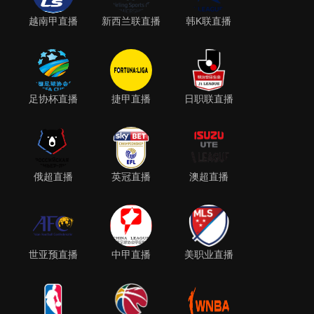
越南甲直播
新西兰联直播
韩K联直播
足协杯直播
捷甲直播
日职联直播
俄超直播
英冠直播
澳超直播
世亚预直播
中甲直播
美职业直播