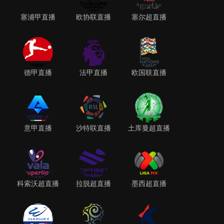
塞浦甲直播
欧协联直播
塞尔超直播
德甲直播
法甲直播
欧国联直播
意甲直播
沙特联直播
土库曼超直播
科索沃超直播
拉脱超直播
墨西超直播