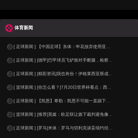
体育新闻
[ 足球新闻 ] 【中国足球】东体：申花放弃使用亚冠专属外援，将以五外援征战亚
[ 足球新闻 ] [德甲]巴甲球员飞铲致对手断腿，检察官要求该球员在伤者缺战期
[ 足球新闻 ] [精彩资讯]我也有份！伊格莱西亚斯成塞尔塔队史首位世界杯冠军
[ 篮球新闻 ] [你怎么看？]7月20日世界杯看点：西班牙强势夺杯 足坛新老
[ 足球新闻 ] 【凯恩】希勒：凯恩不可能一直踢下去，我担心英格兰队下届大赛谁
[ 篮球新闻 ] [推荐]英媒：欧足联让旗下裁判避免像世界杯一样，用VAR检测
[ 足球新闻 ] [罗马]米体：罗马与切利克谈妥续约但遭尤文截胡，马萨拉是关键