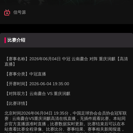
信号源
比赛介绍
【赛事名称】
2026年06月04日 中冠 云南爨合 对阵 重庆润麒【高清
直播】
【赛事分类】
中冠直播
【开赛时间】
2026-06-04 19:35:00
【对阵双方】
云南爨合 VS 重庆润麒
【比赛详情】
北京时间2026年06月04日 19:35分，中国足球协会会员协会冠军联
赛 : 云南爨合VS重庆润麒高清在线直播，无插件观看比赛。本站同
步官方直播源准时直播，比赛数据实时更新。比赛结束后可以在本
站查看比赛全程录像、比赛比分、赛事结果、赛事相关新闻报道，