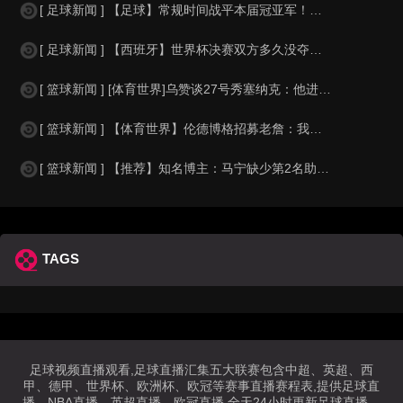
[ 足球新闻 ] 【足球】常规时间战平本届冠亚军！沃齐尼亚：世界杯让人们认识佛
[ 足球新闻 ] 【西班牙】世界杯决赛双方多久没夺冠？西班牙16年前首冠 阿根
[ 篮球新闻 ] [体育世界]乌赞谈27号秀塞纳克：他进步飞快也善于听取建议
[ 篮球新闻 ] 【体育世界】伦德博格招募老詹：我知道你不喜欢新秀 但我不是普
[ 篮球新闻 ] 【推荐】知名博主：马宁缺少第2名助理裁判，直接失去淘汰赛主哨
TAGS
足球视频直播观看,足球直播汇集五大联赛包含中超、英超、西
甲、德甲、世界杯、欧洲杯、欧冠等赛事直播赛程表,提供足球直
播、NBA直播、英超直播、欧冠直播,全天24小时更新足球直播、