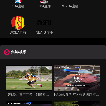
NBA直播
CBA直播
WNBA直播
WCBA直播
NBA-G直播
集锦/视频
【视频】青年才俊！阿隆索在切尔西上任后的第七堂训练课！
[你怎么看？]前阿根廷国脚拉托雷斥“阴谋论”：彻底疯了，典型