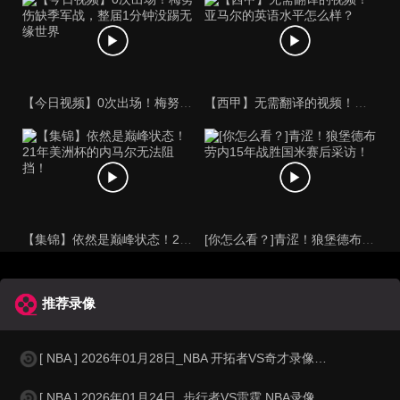
【今日视频】0次出场！梅努伤缺季军战，整届1分钟没踢无缘世界
【西甲】无需翻译的视频！亚马尔的英语水平怎么样？
【集锦】依然是巅峰状态！21年美洲杯的内马尔无法阻挡！
[你怎么看？]青涩！狼堡德布劳内15年战胜国米赛后采访！
推荐录像
[ NBA ] 2026年01月28日_NBA 开拓者VS奇才录像_高清录像
[ NBA ] 2026年01月24日_步行者VS雷霆 NBA录像_高清录像