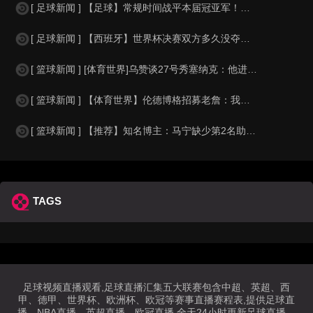
[ 足球新闻 ] 【足球】常规时间战平本届冠亚军！沃齐尼亚：世界杯让人们认识佛
[ 足球新闻 ] 【西班牙】世界杯决赛双方多久没夺冠？西班牙16年前首冠 阿根
[ 篮球新闻 ] [体育世界]乌赞谈27号秀塞纳克：他进步飞快也善于听取建议
[ 篮球新闻 ] 【体育世界】伦德博格招募老詹：我知道你不喜欢新秀 但我不是普
[ 篮球新闻 ] 【推荐】知名博主：马宁缺少第2名助理裁判，直接失去淘汰赛主哨
TAGS
足球视频直播观看,足球直播汇集五大联赛包含中超、英超、西
甲、德甲、世界杯、欧洲杯、欧冠等赛事直播赛程表,提供足球直
播、NBA直播、英超直播、欧冠直播,全天24小时更新足球直播、