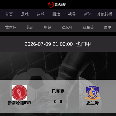
首页
足球
篮球
回放
视界
新闻
其他转播
世界杯
英超
中超
欧冠杯
亚精英
西甲
沙特联
土库曼超
科索沃超
拉脱超
墨西超
2026-07-09 21:00:00
也门甲
英冠
澳超
世亚预
中甲
美职业
已完赛
0 : 0
伊蒂哈德IBB
史兰姆