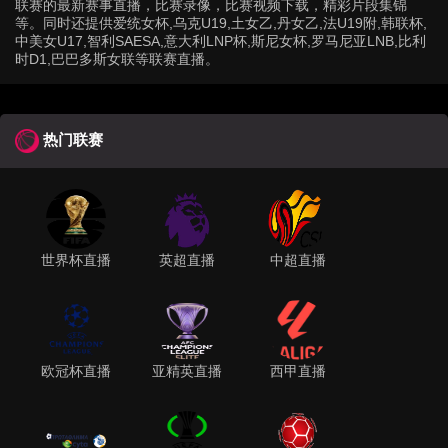
联赛的最新赛事直播，比赛录像，比赛视频下载，精彩片段集锦
等。同时还提供爱统女杯,乌克U19,土女乙,丹女乙,法U19附,韩联杯,
中美女U17,智利SAESA,意大利LNP杯,斯尼女杯,罗马尼亚LNB,比利
时D1,巴巴多斯女联等联赛直播。
热门联赛
世界杯直播
英超直播
中超直播
欧冠杯直播
亚精英直播
西甲直播