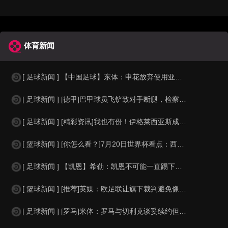
体育新闻
[ 足球新闻 ] 【中国足球】东体：申花放弃使用亚冠专属外援，将以五外援征战亚
[ 足球新闻 ] [德甲]巴甲球员飞铲致对手断腿，检察官要求该球员在伤者缺战期
[ 足球新闻 ] [精彩资讯]我也有份！伊格莱西亚斯成塞尔塔队史首位世界杯冠军
[ 篮球新闻 ] [你怎么看？]7月20日世界杯看点：西班牙强势夺杯 足坛新老
[ 足球新闻 ] 【凯恩】希勒：凯恩不可能一直踢下去，我担心英格兰队下届大赛谁
[ 篮球新闻 ] [推荐]英媒：欧足联让旗下裁判避免像世界杯一样，用VAR检测
[ 足球新闻 ] [罗马]米体：罗马与切利克谈妥续约但遭尤文截胡，马萨拉是关键