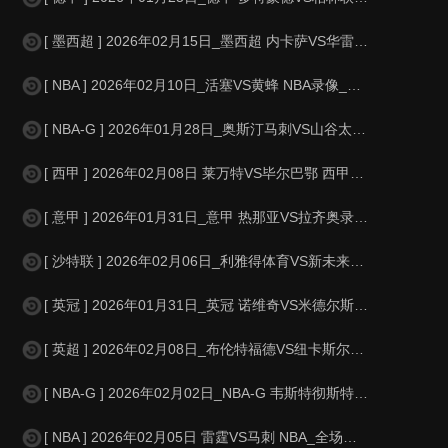
[ 墨西超 ] 2026年02月15日_墨西超 内卡萨VS华雷斯录像_全场录
[ NBA ] 2026年02月10日_活塞VS黄蜂 NBA录像_全场录像【
[ NBA-G ] 2026年01月28日_奥斯汀马刺VS山谷太阳 NBA-G录
[ 西甲 ] 2026年02月08日 莱万特VS毕尔巴鄂 西甲_全场录像【
[ 意甲 ] 2026年01月31日_意甲 热那亚VS拉齐奥录像_全场录像
[ 沙特联 ] 2026年02月06日_利雅得体育VS新未来城体育 沙特联录
[ 英冠 ] 2026年01月31日_英冠 诺维奇VS米德尔斯堡录像_高清
[ 英超 ] 2026年02月08日_布伦特福德VS纽卡斯尔联 英超录像_
[ NBA-G ] 2026年02月02日_NBA-G 韦斯特彻斯特尼克斯VS缅
[ NBA ] 2026年02月05日 雷霆VS马刺 NBA_全场录像【全场