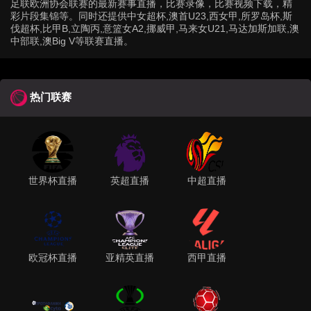
足联欧洲协会联赛的最新赛事直播，比赛录像，比赛视频下载，精
彩片段集锦等。同时还提供中女超杯,澳首U23,西女甲,所罗岛杯,斯
伐超杯,比甲B,立陶丙,意篮女A2,挪威甲,马来女U21,马达加斯加联,澳
中部联,澳Big V等联赛直播。
热门联赛
世界杯直播
英超直播
中超直播
欧冠杯直播
亚精英直播
西甲直播