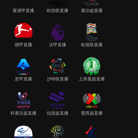
塞浦甲直播
欧协联直播
塞尔超直播
德甲直播
法甲直播
欧国联直播
意甲直播
沙特联直播
土库曼超直播
科索沃超直播
拉脱超直播
墨西超直播