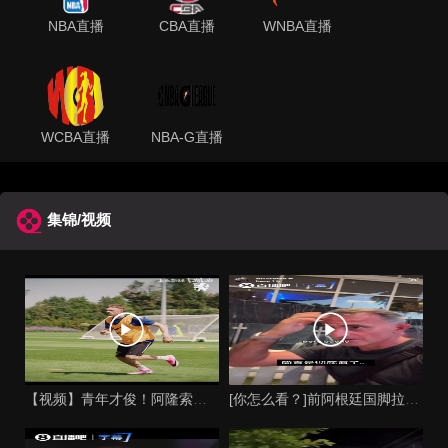
NBA直播
CBA直播
WNBA直播
WCBA直播
NBA-G直播
集锦/视频
【视频】青年才俊！阿隆索在切尔西上任后的第七堂训练课！
[你怎么看？]前阿根廷国脚拉托雷斥“阴谋论”：彻底疯了，典型