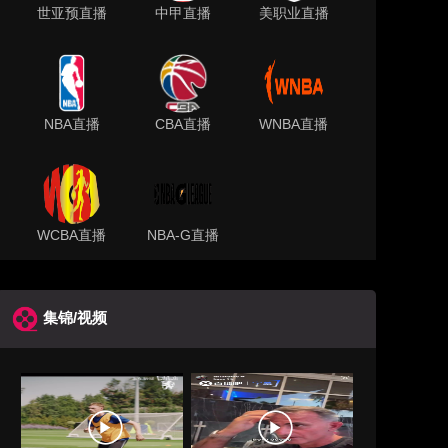
世亚预直播
中甲直播
美职业直播
NBA直播
CBA直播
WNBA直播
WCBA直播
NBA-G直播
集锦/视频