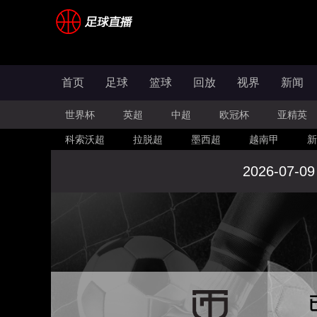
首页
足球
篮球
回放
视界
新闻
世界杯
英超
中超
欧冠杯
亚精英
科索沃超
拉脱超
墨西超
越南甲
新
2026-07-09