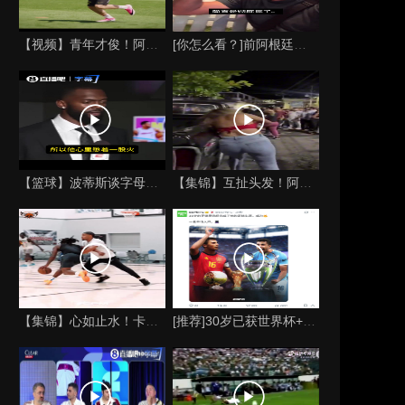
【视频】青年才俊！阿隆索在切尔西上任后的第七堂训练课！
[你怎么看？]前阿根廷国脚拉托雷斥“阴谋论”：彻底疯了，典型
【篮球】波蒂斯谈字母哥转会热火：他求胜若渴！心里憋着火！有好
【集锦】互扯头发！阿根廷女球迷和西班牙女球迷打起来了！
【集锦】心如止水！卡森华莱士最新野球场训练视频！
[推荐]30岁已获世界杯+欧冠+金球❗️ESPN致敬罗德里：