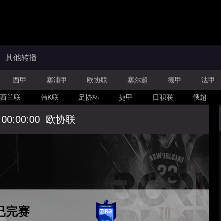
其他转播
西甲
塞浦甲
欧协联
塞尔超
德甲
法甲
西兰联
韩K联
足协杯
捷甲
日职联
俄超
 00:00:00
欧协联
已完赛