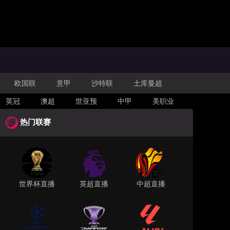
欧国联
意甲
沙特联
土库曼超
英冠
澳超
世亚预
中甲
美职业
热门联赛
世界杯直播
英超直播
中超直播