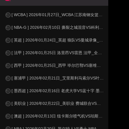
[ WCBA ] 2026年01月27日_WCBA 江苏南钢女篮VS四川远达美
[ NBA-G ] 2026年02月10日 撕裂之城混音VS科利奇帕克天鹰 NB
[ 英超 ] 2026年01月24日_英超 狼队VS曼城录像_高清录像【全
[ 法甲 ] 2026年01月25日 洛里昂VS雷恩 法甲_全场录像【全场
[ 西甲 ] 2026年01月25日_西甲 毕尔巴鄂VS塞维利亚录像_高清
[ 塞浦甲 ] 2026年02月21日_艾里斯利马索尔VS叶普索纳斯 塞浦甲
[ 墨西超 ] 2026年02月16日 老虎大学VS蓝十字 墨西超_全场录像
[ 美职业 ] 2026年02月22日_美职业 费城联合VS华盛顿联录像_全
[ 澳超 ] 2026年02月13日 纽卡斯尔喷气机VS珀斯光荣 澳超_全
[ NBA ] 2026年02月20日_凯尔特人VS勇士 NBA录像_全场录