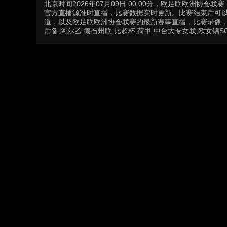
北京时间2026年07月09日 00:00分，欧足联欧洲协会
官方直播源准时直播，比赛数据实时更新。比赛结束后可
道，以及欧足联欧洲协会联赛的最新赛事直播，比赛录像，
后备,阿尔乙,德石州联,比超杯,荷甲,中台大专女联,欧女锦SC