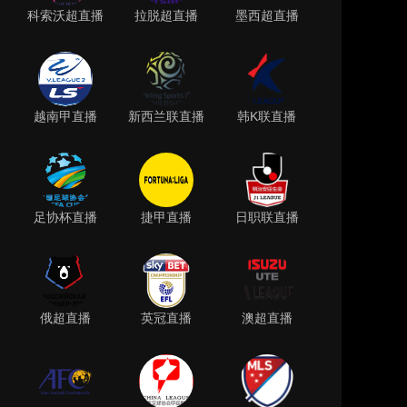
科索沃超直播
拉脱超直播
墨西超直播
越南甲直播
新西兰联直播
韩K联直播
足协杯直播
捷甲直播
日职联直播
俄超直播
英冠直播
澳超直播