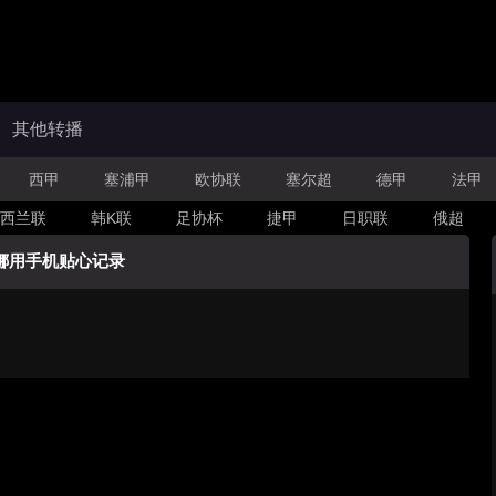
其他转播
西甲
塞浦甲
欧协联
塞尔超
德甲
法甲
西兰联
韩K联
足协杯
捷甲
日职联
俄超
娜用手机贴心记录