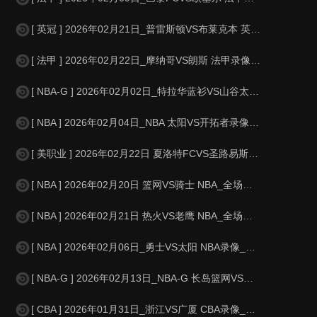
[ 英冠 ] 2026年02月21日_普雷斯顿VS布莱克本 英冠录像_全场
[ 法甲 ] 2026年02月22日_摩纳哥VS朗斯 法甲录像_全场录像【
[ NBA-G ] 2026年02月02日_特拉华蓝衫VS山谷太阳 NBA-G录
[ NBA ] 2026年02月04日_NBA 太阳VS开拓者录像_全场录像
[ 美职业 ] 2026年02月22日 夏洛特FCVS圣路易斯城 美职业_全
[ NBA ] 2026年02月20日 篮网VS骑士 NBA_全场录像【视频
[ NBA ] 2026年02月21日 热火VS老鹰 NBA_全场录像【全场
[ NBA ] 2026年02月06日_勇士VS太阳 NBA录像_高清录像【
[ NBA-G ] 2026年02月13日_NBA-G 长岛篮网VS特拉华蓝衫录
[ CBA ] 2026年01月31日_浙江VS广厦 CBA录像_全场录像【