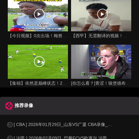
【今日视频】0次出场！梅努伤缺季军战，整届1分钟没踢无缘世界
【西甲】无需翻译的视频！亚马尔的英语水平怎么样？
【集锦】依然是巅峰状态！21年美洲杯的内马尔无法阻挡！
[你怎么看？]青涩！狼堡德布劳内15年战胜国米赛后采访！
推荐录像
[ CBA ] 2026年01月29日_山东VS广厦 CBA录像_全场录像【
[ 法甲 ] 2026年02月09日_巴黎FCVS欧塞尔 法甲录像_全场录