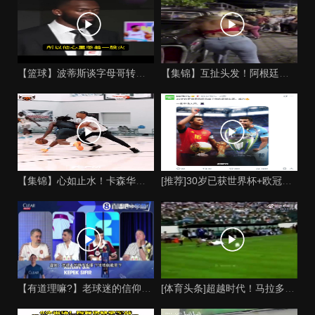
【篮球】波蒂斯谈字母哥转会热火：他求胜若渴！心里憋着火！有好
【集锦】互扯头发！阿根廷女球迷和西班牙女球迷打起来了！
【集锦】心如止水！卡森华莱士最新野球场训练视频！
[推荐]30岁已获世界杯+欧冠+金球❗️ESPN致敬罗德里：
【有道理嘛?】老球迷的信仰！嘉宾：我心目中马拉多纳的球队，不
[体育头条]超越时代！马拉多纳的中路爆破时刻！