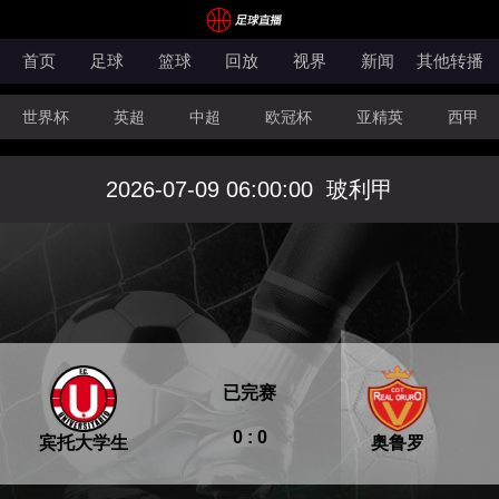
首页
足球
篮球
回放
视界
新闻
其他转播
世界杯
英超
中超
欧冠杯
亚精英
西甲
沙特联
土库曼超
科索沃超
拉脱超
墨西超
2026-07-09 06:00:00
玻利甲
英冠
澳超
世亚预
中甲
美职业
已完赛
0 : 0
宾托大学生
奥鲁罗