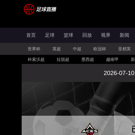
首页
足球
篮球
回放
视界
新闻
世界杯
英超
中超
欧冠杯
亚精英
科索沃超
拉脱超
墨西超
越南甲
新
2026-07-10