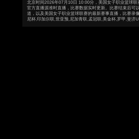
北京时间2026年07月10日 10:00分，美国女子职业篮
官方直播源准时直播，比赛数据实时更新。比赛结束后可
道，以及美国女子职业篮球联赛的最新赛事直播，比赛录像，
尼杯,印加尔联,世亚预,尼加青联,孟冠联,美金杯,罗甲,斐济