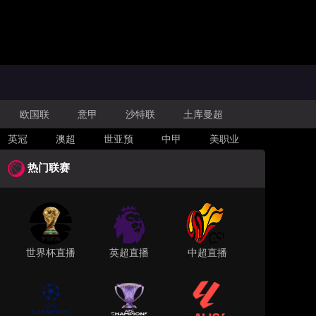
欧国联
意甲
沙特联
土库曼超
英冠
澳超
世亚预
中甲
美职业
热门联赛
世界杯直播
英超直播
中超直播