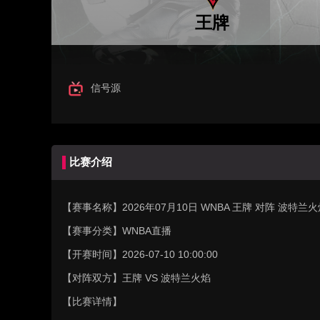
王牌
信号源
比赛介绍
【赛事名称】
2026年07月10日 WNBA 王牌 对阵 波特
【赛事分类】
WNBA直播
【开赛时间】
2026-07-10 10:00:00
【对阵双方】
王牌 VS 波特兰火焰
【比赛详情】